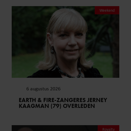
Weekend
6 augustus 2026
EARTH & FIRE-ZANGERES JERNEY
KAAGMAN (79) OVERLEDEN
Royalty