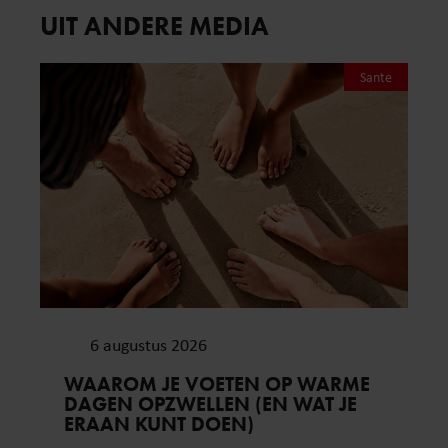
UIT ANDERE MEDIA
Sante
6 augustus 2026
WAAROM JE VOETEN OP WARME
DAGEN OPZWELLEN (EN WAT JE
ERAAN KUNT DOEN)