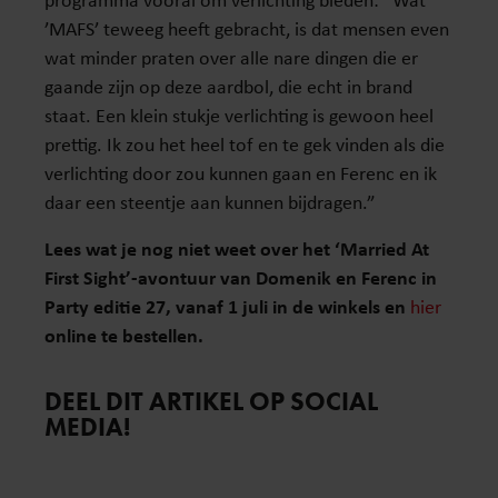
’MAFS’ teweeg heeft gebracht, is dat mensen even
wat minder praten over alle nare dingen die er
gaande zijn op deze aardbol, die echt in brand
staat. Een klein stukje verlichting is gewoon heel
prettig. Ik zou het heel tof en te gek vinden als die
verlichting door zou kunnen gaan en Ferenc en ik
daar een steentje aan kunnen bijdragen.”
Lees wat je nog niet weet over het ‘Married At
First Sight’-avontuur van Domenik en Ferenc in
Party editie 27, vanaf 1 juli in de winkels en
hier
online te bestellen.
DEEL DIT ARTIKEL OP SOCIAL
MEDIA!