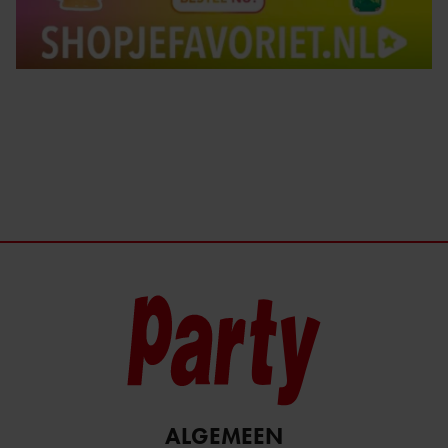
ALGEMEEN