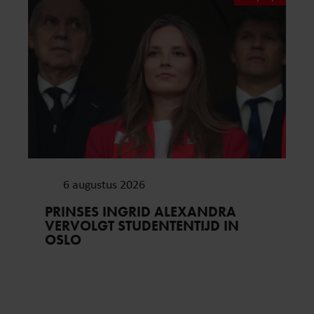
6 augustus 2026
PRINSES INGRID ALEXANDRA
VERVOLGT STUDENTENTIJD IN
OSLO