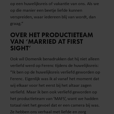
op een huwelijksreis of vakantie van ons. Als we
op die manier een beetje liefde kunnen
verspreiden, waar iedereen blij van wordt, dan
graag.”
OVER HET PRODUCTIETEAM
VAN ‘MARRIED AT FIRST
SIGHT’
Ook wil Domenik benadrukken dat hij niet alleen
verliefd werd op Ferenc tijdens de huwelijksreis:
“Ik ben op de huwelijksreis verliefd geworden op
Ferenc. Eigenlijk was ik al vanaf het moment dat
wij elkaar voor het eerst bij het altaar zagen
verliefd. Maar ik ben ook verliefd geworden op
het productieteam van ’MAFS’, want we hadden
totaal niet het gevoel dat er een camera bij was.
Ze hebben ons verhaal met liefde en zorg