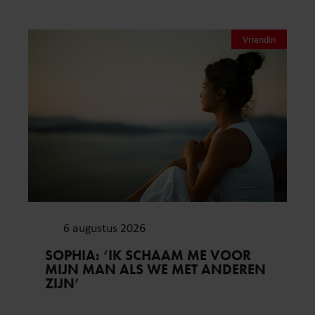
Vriendin
6 augustus 2026
SOPHIA: ‘IK SCHAAM ME VOOR
MIJN MAN ALS WE MET ANDEREN
ZIJN’