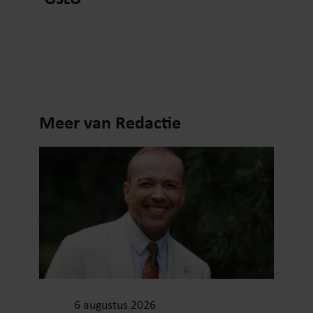
Meer van Redactie
6 augustus 2026