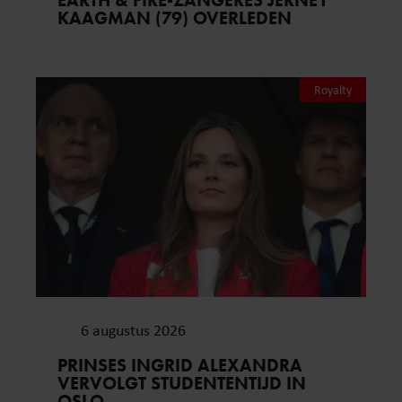
KAAGMAN (79) OVERLEDEN
Royalty
6 augustus 2026
PRINSES INGRID ALEXANDRA
VERVOLGT STUDENTENTIJD IN
OSLO