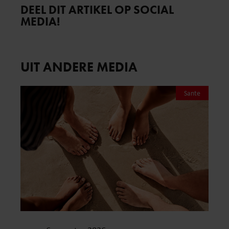
DEEL DIT ARTIKEL OP SOCIAL
MEDIA!
UIT ANDERE MEDIA
Sante