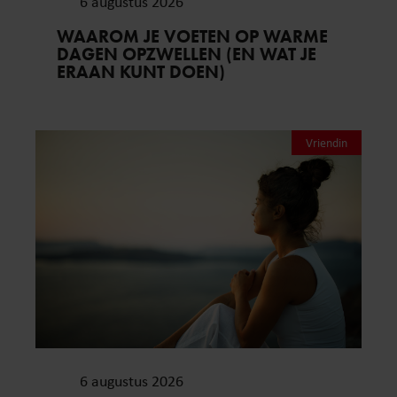
6 augustus 2026
WAAROM JE VOETEN OP WARME
DAGEN OPZWELLEN (EN WAT JE
ERAAN KUNT DOEN)
Vriendin
6 augustus 2026