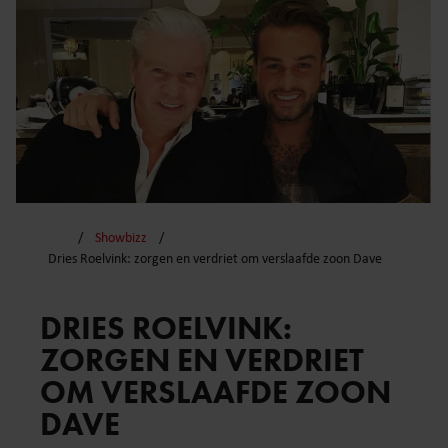
Showbizz
Dries Roelvink: zorgen en verdriet om verslaafde zoon Dave
DRIES ROELVINK:
ZORGEN EN VERDRIET
OM VERSLAAFDE ZOON
DAVE