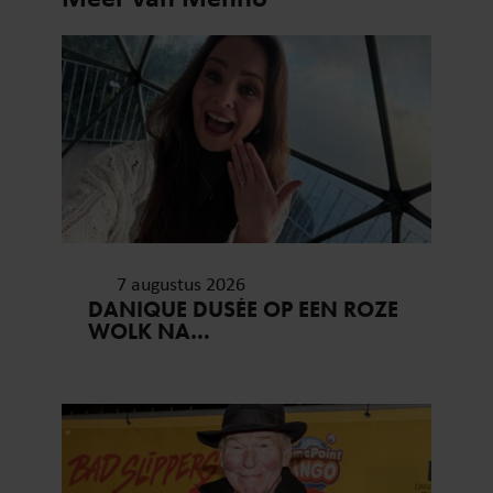
7 augustus 2026
DANIQUE DUSÉE OP EEN ROZE
WOLK NA
HUWELIJKSAANZOEK