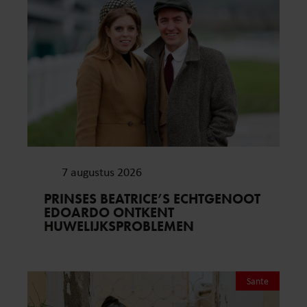
7 augustus 2026
PRINSES BEATRICE’S ECHTGENOOT
EDOARDO ONTKENT
HUWELIJKSPROBLEMEN
Sante