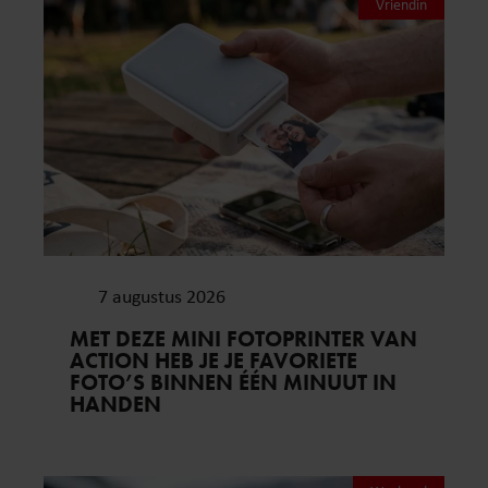
Vriendin
7 augustus 2026
MET DEZE MINI FOTOPRINTER VAN
ACTION HEB JE JE FAVORIETE
FOTO’S BINNEN ÉÉN MINUUT IN
HANDEN