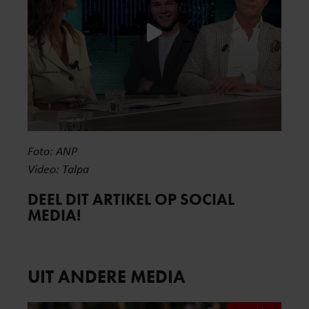
Foto: ANP
Video: Talpa
DEEL DIT ARTIKEL OP SOCIAL
MEDIA!
UIT ANDERE MEDIA