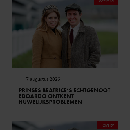
Weekend
7 augustus 2026
PRINSES BEATRICE’S ECHTGENOOT
EDOARDO ONTKENT
HUWELIJKSPROBLEMEN
Royalty