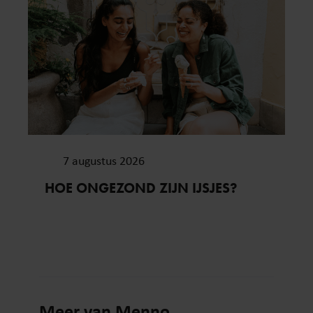
7 augustus 2026
HOE ONGEZOND ZIJN IJSJES?
Meer van Menno