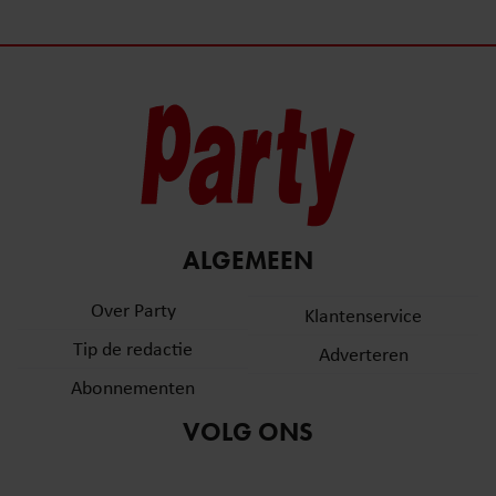
ALGEMEEN
Over Party
Klantenservice
Tip de redactie
Adverteren
Abonnementen
VOLG ONS