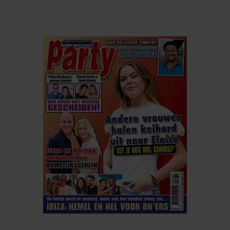
ELKE WEEK VERKRIJGBAAR