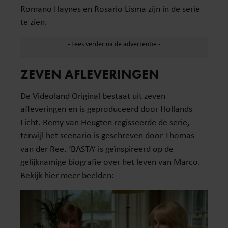
Romano Haynes en Rosario Lisma zijn in de serie
te zien.
ZEVEN AFLEVERINGEN
De Videoland Original bestaat uit zeven
afleveringen en is geproduceerd door Hollands
Licht. Remy van Heugten regisseerde de serie,
terwijl het scenario is geschreven door Thomas
van der Ree. ‘BASTA’ is geïnspireerd op de
gelijknamige biografie over het leven van Marco.
Bekijk hier meer beelden: