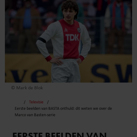
© Mark de Blok
Televisie
Eerste beelden van BASTA onthuld: dit weten we over de
Marco van Basten-serie
EERSTE BEELDEN VAN