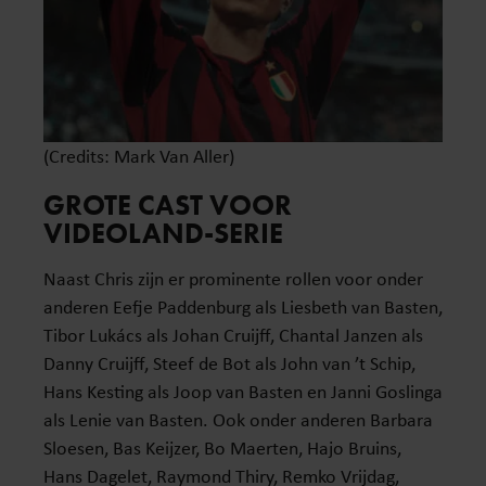
(Credits: Mark Van Aller)
GROTE CAST VOOR
VIDEOLAND-SERIE
Naast Chris zijn er prominente rollen voor onder
anderen Eefje Paddenburg als Liesbeth van Basten,
Tibor Lukács als Johan Cruijff, Chantal Janzen als
Danny Cruijff, Steef de Bot als John van ’t Schip,
Hans Kesting als Joop van Basten en Janni Goslinga
als Lenie van Basten. Ook onder anderen Barbara
Sloesen, Bas Keijzer, Bo Maerten, Hajo Bruins,
Hans Dagelet, Raymond Thiry, Remko Vrijdag,