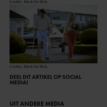
Credits: Mark De Blok
Credits: Mark De Blok
DEEL DIT ARTIKEL OP SOCIAL
MEDIA!
UIT ANDERE MEDIA