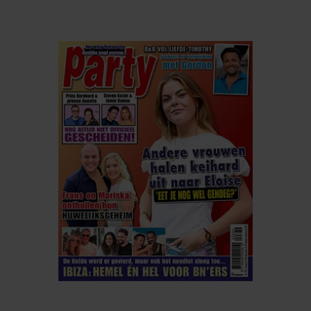
ELKE WEEK VERKRIJGBAAR