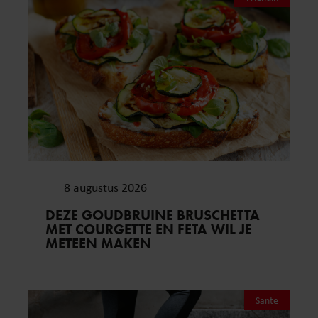
8 augustus 2026
DEZE GOUDBRUINE BRUSCHETTA
MET COURGETTE EN FETA WIL JE
METEEN MAKEN
Sante