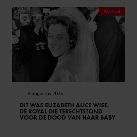
Weekend
8 augustus 2026
DIT WAS ELIZABETH ALICE WISE,
DE ROYAL DIE TERECHTSTOND
VOOR DE DOOD VAN HAAR BABY