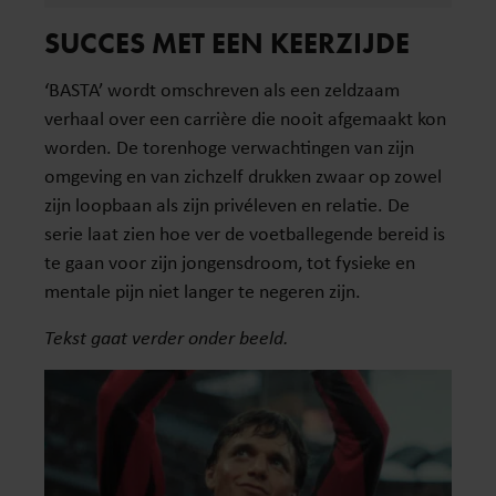
SUCCES MET EEN KEERZIJDE
‘BASTA’ wordt omschreven als een zeldzaam
verhaal over een carrière die nooit afgemaakt kon
worden. De torenhoge verwachtingen van zijn
omgeving en van zichzelf drukken zwaar op zowel
zijn loopbaan als zijn privéleven en relatie. De
serie laat zien hoe ver de voetballegende bereid is
te gaan voor zijn jongensdroom, tot fysieke en
mentale pijn niet langer te negeren zijn.
Tekst gaat verder onder beeld.