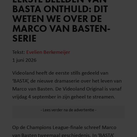
BASTA ONTHULD: DIT
WETEN WE OVER DE
MARCO VAN BASTEN-
SERIE
Tekst:
Evelien Berkemeijer
1 juni 2026
Videoland heeft de eerste stills gedeeld van
‘BASTA’, de nieuwe dramaserie over het leven van
Marco van Basten. De Videoland Original is vanaf
vrijdag 4 september in zijn geheel te streamen.
Op de Champions League-finale schreef Marco
van Basten tweemaal geschiedenis. In ‘BASTA’