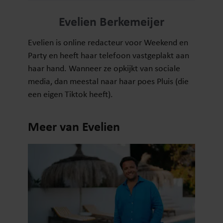
Evelien Berkemeijer
Evelien is online redacteur voor Weekend en
Party en heeft haar telefoon vastgeplakt aan
haar hand. Wanneer ze opkijkt van sociale
media, dan meestal naar haar poes Pluis (die
een eigen Tiktok heeft).
Meer van Evelien