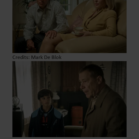
Credits: Mark De Blok