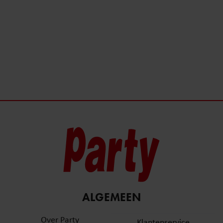
ALGEMEEN
Over Party
Klantenservice