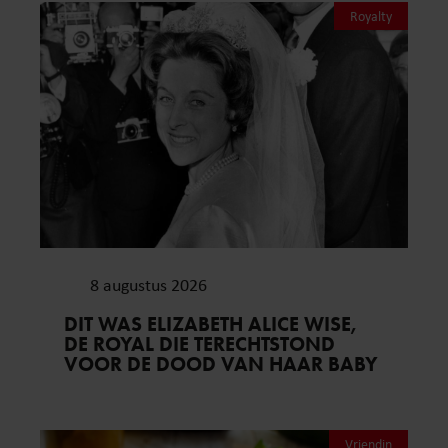
Royalty
8 augustus 2026
DIT WAS ELIZABETH ALICE WISE,
DE ROYAL DIE TERECHTSTOND
VOOR DE DOOD VAN HAAR BABY
Vriendin