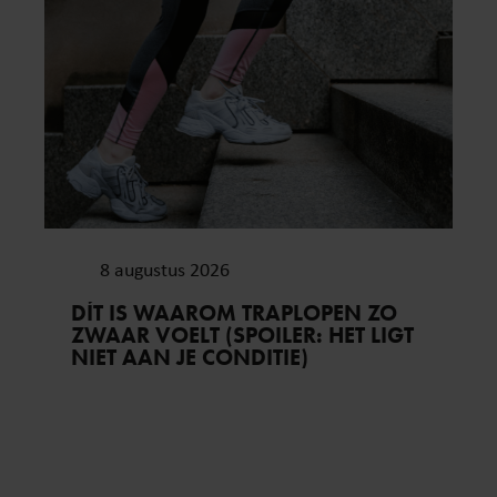
8 augustus 2026
DÍT IS WAAROM TRAPLOPEN ZO
ZWAAR VOELT (SPOILER: HET LIGT
NIET AAN JE CONDITIE)