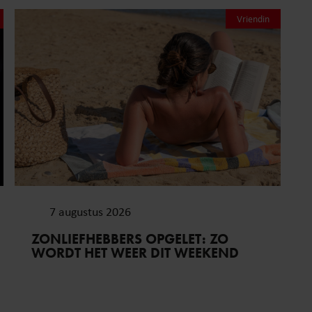
Vriendin
7 augustus 2026
ZONLIEFHEBBERS OPGELET: ZO
WORDT HET WEER DIT WEEKEND