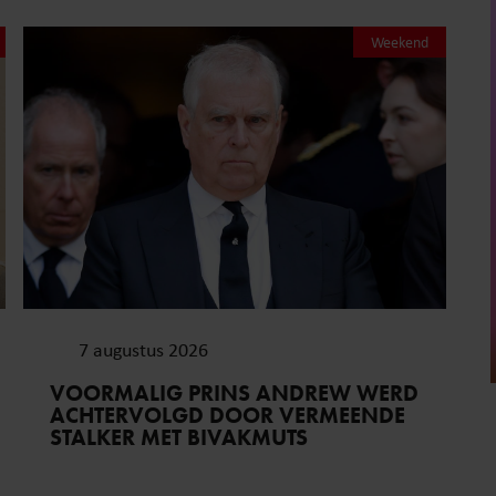
Weekend
7 augustus 2026
VOORMALIG PRINS ANDREW WERD
ACHTERVOLGD DOOR VERMEENDE
STALKER MET BIVAKMUTS