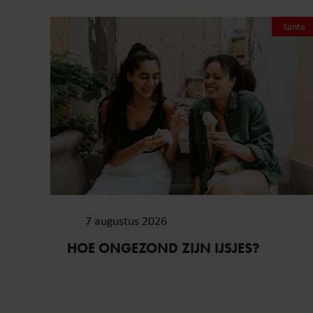
Sante
7 augustus 2026
HOE ONGEZOND ZIJN IJSJES?