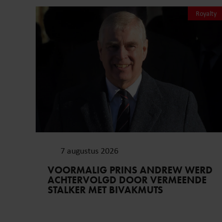
Royalty
7 augustus 2026
VOORMALIG PRINS ANDREW WERD
ACHTERVOLGD DOOR VERMEENDE
STALKER MET BIVAKMUTS