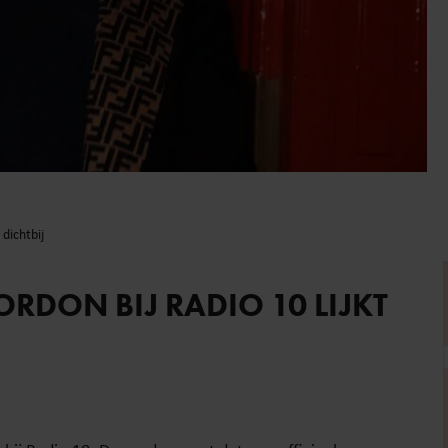
 dichtbij
RDON BIJ RADIO 10 LIJKT