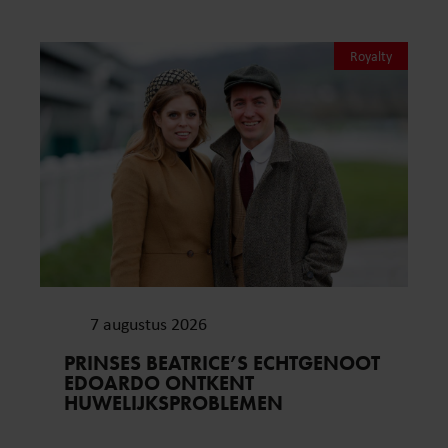
Royalty
7 augustus 2026
PRINSES BEATRICE’S ECHTGENOOT
EDOARDO ONTKENT
HUWELIJKSPROBLEMEN