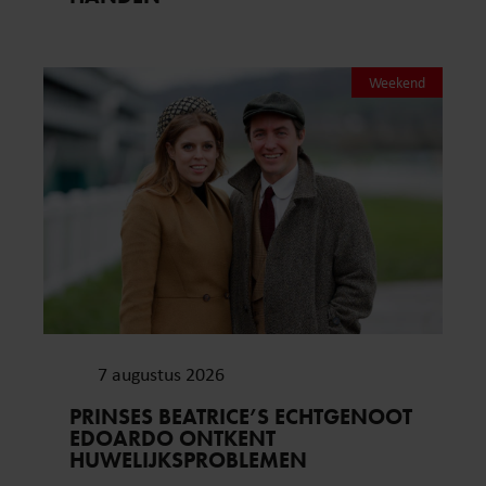
Weekend
7 augustus 2026
PRINSES BEATRICE’S ECHTGENOOT
EDOARDO ONTKENT
HUWELIJKSPROBLEMEN