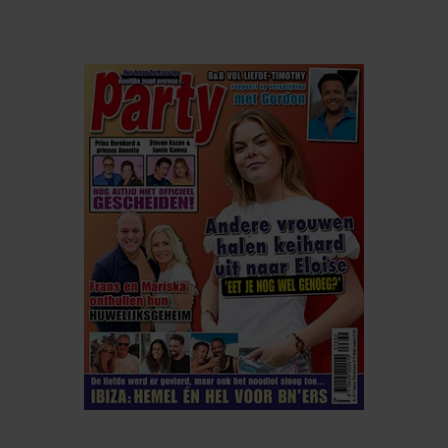
ELKE WEEK VERKRIJGBAAR