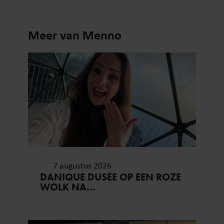
Meer van Menno
7 augustus 2026
DANIQUE DUSÉE OP EEN ROZE
WOLK NA
HUWELIJKSAANZOEK