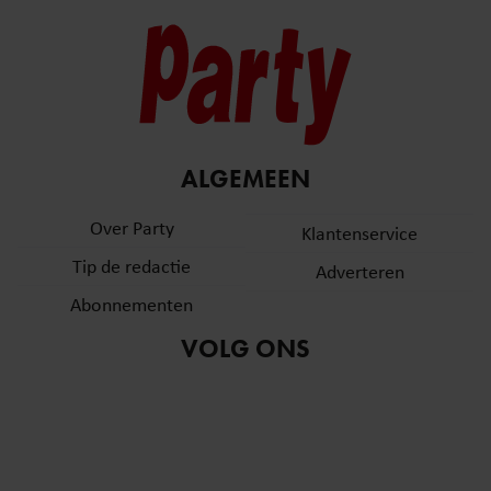
ALGEMEEN
Over Party
Klantenservice
Tip de redactie
Adverteren
Abonnementen
VOLG ONS