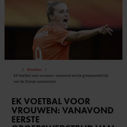
Showbizz
EK Voetbal voor vrouwen: vanavond eerste groepswedstrijd
van de Oranje Leeuwinnen
EK VOETBAL VOOR
VROUWEN: VANAVOND
EERSTE