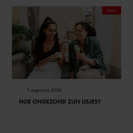
Sante
7 augustus 2026
HOE ONGEZOND ZIJN IJSJES?