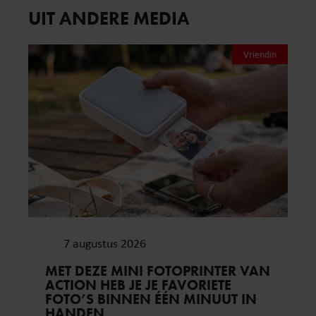
UIT ANDERE MEDIA
Vriendin
7 augustus 2026
MET DEZE MINI FOTOPRINTER VAN
ACTION HEB JE JE FAVORIETE
FOTO’S BINNEN ÉÉN MINUUT IN
HANDEN