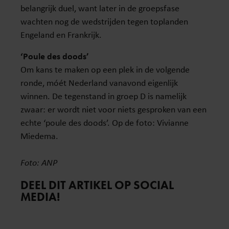
belangrijk duel, want later in de groepsfase
wachten nog de wedstrijden tegen toplanden
Engeland en Frankrijk.
‘Poule des doods’
Om kans te maken op een plek in de volgende
ronde, móét Nederland vanavond eigenlijk
winnen. De tegenstand in groep D is namelijk
zwaar: er wordt niet voor niets gesproken van een
echte ‘poule des doods’. Op de foto: Vivianne
Miedema.
Foto: ANP
DEEL DIT ARTIKEL OP SOCIAL
MEDIA!