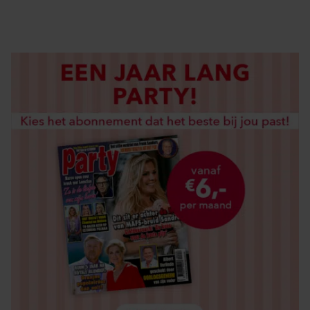
LOS KOPEN