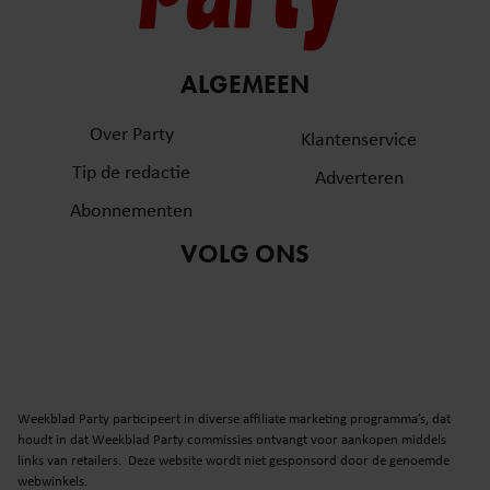
ALGEMEEN
Over Party
Klantenservice
Tip de redactie
Adverteren
Abonnementen
VOLG ONS
Weekblad Party participeert in diverse affiliate marketing programma’s, dat
houdt in dat Weekblad Party commissies ontvangt voor aankopen middels
links van retailers. Deze website wordt niet gesponsord door de genoemde
webwinkels.