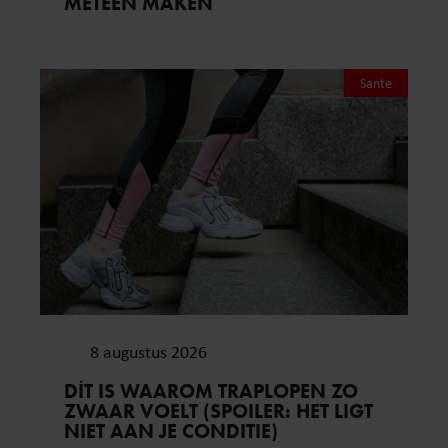
METEEN MAKEN
Sante
8 augustus 2026
DÍT IS WAAROM TRAPLOPEN ZO
ZWAAR VOELT (SPOILER: HET LIGT
NIET AAN JE CONDITIE)