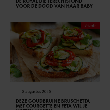
DE ROYAL DIE TERECHTSTOND
VOOR DE DOOD VAN HAAR BABY
Vriendin
8 augustus 2026
DEZE GOUDBRUINE BRUSCHETTA
MET COURGETTE EN FETA WIL JE