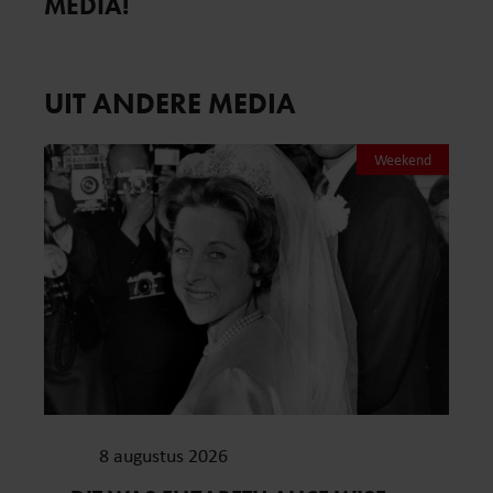
MEDIA!
UIT ANDERE MEDIA
Weekend
8 augustus 2026