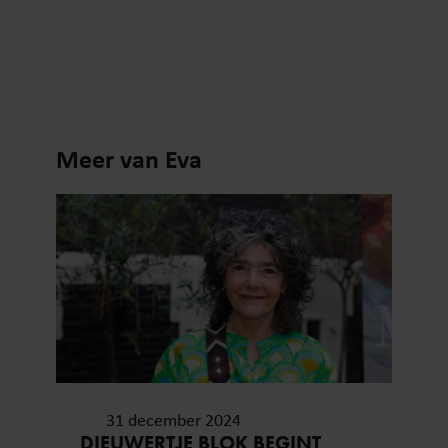
Meer van Eva
31 december 2024
DIEUWERTJE BLOK BEGINT