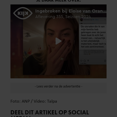
Foto: ANP / Video: Talpa
DEEL DIT ARTIKEL OP SOCIAL