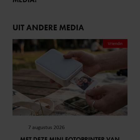
UIT ANDERE MEDIA
Vriendin
7 augustus 2026
MET DEZE MINI FOTOPRINTER VAN