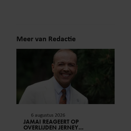
Meer van Redactie
6 augustus 2026
JAMAI REAGEERT OP
OVERLIJDEN JERNEY