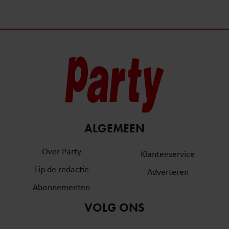
ALGEMEEN
Over Party
Klantenservice
Tip de redactie
Adverteren
Abonnementen
VOLG ONS