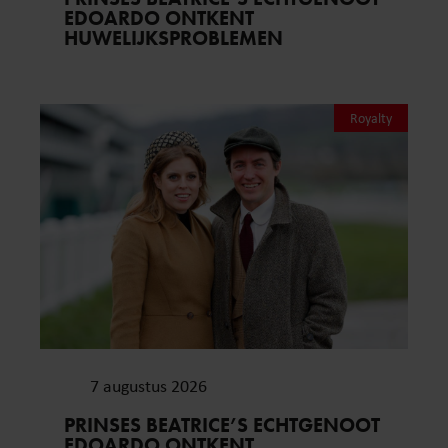
EDOARDO ONTKENT
HUWELIJKSPROBLEMEN
Royalty
7 augustus 2026
PRINSES BEATRICE’S ECHTGENOOT
EDOARDO ONTKENT