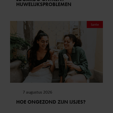
HUWELIJKSPROBLEMEN
Sante
7 augustus 2026
HOE ONGEZOND ZIJN IJSJES?