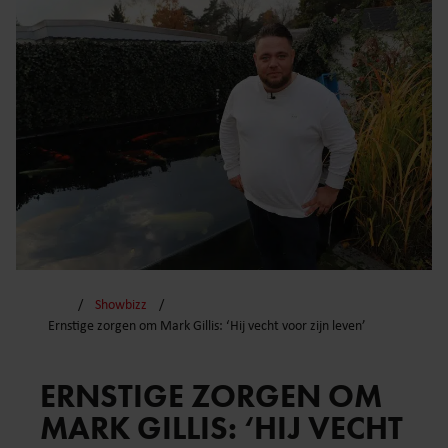
Showbizz
Ernstige zorgen om Mark Gillis: ‘Hij vecht voor zijn leven’
ERNSTIGE ZORGEN OM
MARK GILLIS: ‘HIJ VECHT