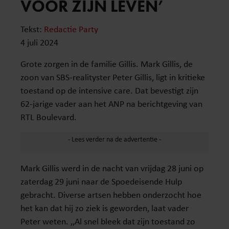
VOOR ZIJN LEVEN’
Tekst:
Redactie Party
4 juli 2024
Grote zorgen in de familie Gillis. Mark Gillis, de
zoon van SBS-realityster Peter Gillis, ligt in kritieke
toestand op de intensive care. Dat bevestigt zijn
62-jarige vader aan het ANP na berichtgeving van
RTL Boulevard.
Mark Gillis werd in de nacht van vrijdag 28 juni op
zaterdag 29 juni naar de Spoedeisende Hulp
gebracht. Diverse artsen hebben onderzocht hoe
het kan dat hij zo ziek is geworden, laat vader
Peter weten. ,,Al snel bleek dat zijn toestand zo