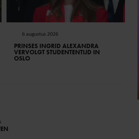
6 augustus 2026
PRINSES INGRID ALEXANDRA
VERVOLGT STUDENTENTIJD IN
OSLO
5
TEN