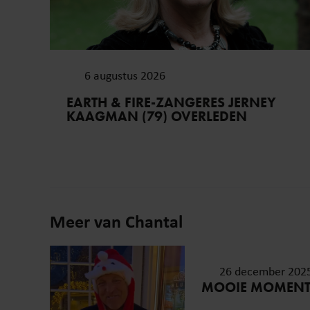
6 augustus 2026
EARTH & FIRE-ZANGERES JERNEY
KAAGMAN (79) OVERLEDEN
Meer van Chantal
26 december 202
MOOIE MOMEN