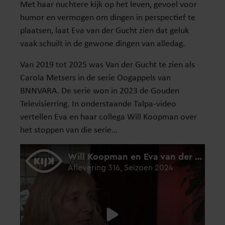
Met haar nuchtere kijk op het leven, gevoel voor
humor en vermogen om dingen in perspectief te
plaatsen, laat Eva van der Gucht zien dat geluk
vaak schuilt in de gewone dingen van alledag.
Van 2019 tot 2025 was Van der Gucht te zien als
Carola Metsers in de serie Oogappels van
BNNVARA. De serie won in 2023 de Gouden
Televisierring. In onderstaande Talpa-video
vertellen Eva en haar collega Will Koopman over
het stoppen van die serie…