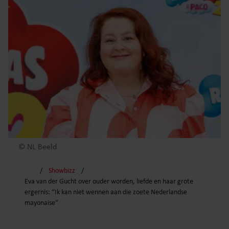
© NL Beeld
Showbizz
Eva van der Gucht over ouder worden, liefde en haar grote
ergernis: “Ik kan niet wennen aan die zoete Nederlandse
mayonaise”