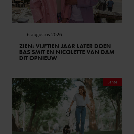
6 augustus 2026
ZIEN: VIJFTIEN JAAR LATER DOEN
BAS SMIT EN NICOLETTE VAN DAM
DIT OPNIEUW
Sante