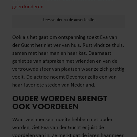
geen kinderen
Ook als het gaat om ontspanning zoekt Eva van
der Gucht het niet ver van huis. Rust vindt ze thuis,
samen met haar man en haar kat. Daarnaast
geniet ze van afspraken met vrienden en van de
vertrouwde sfeer van plaatsen waar ze zich prettig
voelt. De actrice noemt Deventer zelfs een van
haar favoriete steden van Nederland.
OUDER WORDEN BRENGT
OOK VOORDELEN
Waar veel mensen moeite hebben met ouder
worden, ziet Eva van der Gucht er juist de
voordelen van in. Ze merkt dat de jaren haar meer