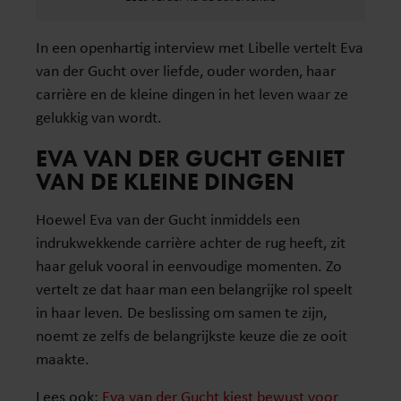
In een openhartig interview met Libelle vertelt Eva
van der Gucht over liefde, ouder worden, haar
carrière en de kleine dingen in het leven waar ze
gelukkig van wordt.
EVA VAN DER GUCHT GENIET
VAN DE KLEINE DINGEN
Hoewel Eva van der Gucht inmiddels een
indrukwekkende carrière achter de rug heeft, zit
haar geluk vooral in eenvoudige momenten. Zo
vertelt ze dat haar man een belangrijke rol speelt
in haar leven. De beslissing om samen te zijn,
noemt ze zelfs de belangrijkste keuze die ze ooit
maakte.
Lees ook:
Eva van der Gucht kiest bewust voor