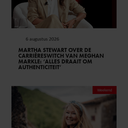
6 augustus 2026
MARTHA STEWART OVER DE
CARRIÈRESWITCH VAN MEGHAN
MARKLE: ‘ALLES DRAAIT OM
AUTHENTICITEIT’
Weekend