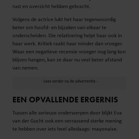
rust en overzicht hebben gebracht.
Volgens de actrice lukt het haar tegenwoordig
beter om hoofd- en bijzaken van elkaar te
onderscheiden. Die relativering helpt haar ook in
haar werk. Kritiek raakt haar minder dan vroeger.
Waar een negatieve recensie vroeger nog lang kon
blijven hangen, kan ze daar nu veel beter afstand
van nemen.
EEN OPVALLENDE ERGERNIS
Tussen alle serieuze onderwerpen door blijkt Eva
van der Gucht ook een verrassend sterke mening
te hebben over iets heel alledaags: mayonaise.