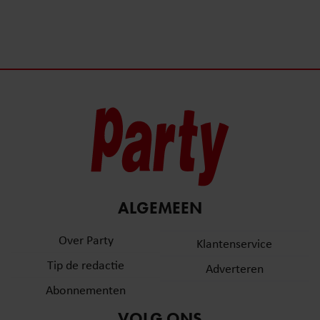
ALGEMEEN
Over Party
Klantenservice
Tip de redactie
Adverteren
Abonnementen
VOLG ONS