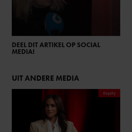
DEEL DIT ARTIKEL OP SOCIAL
MEDIA!
UIT ANDERE MEDIA
Royalty