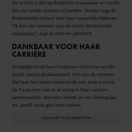
De actrice is dol op Belgische mayonaise en steekt
dat niet onder stoelen of banken. Sterker nog, de
Nederlandse variant kan haar nauwelijks bekoren.
“Ik kan niet wennen aan die zoete Nederlandse
mayonaise”, zegt ze met een glimlach.
DANKBAAR VOOR HAAR
CARRIÈRE
Terugkijkend op haar loopbaan voelt Eva van der
Gucht vooral dankbaarheid. Een van de mensen
die haar het meest inspireerde was acteur Josse
De Pauw, met wie ze al vroeg in haar carrière
samenwerkte. Van hem leerde ze een belangrijke
les: jezelf nooit gek laten maken.