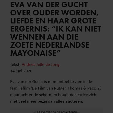
EVA VAN DER GUCHT
OVER OUDER WORDEN,
LIEFDE EN HAAR GROTE
ERGERNIS: “IK KAN NIET
WENNEN AAN DIE
ZOETE NEDERLANDSE
MAYONAISE”
Tekst:
Andries Jelle de Jong
14 juni 2026
Eva van der Gucht is momenteel te zien in de
familiefilm ‘De Film van Rutger, Thomas & Paco 2’,
maar achter de schermen houdt de actrice zich
met veel meer bezig dan alleen acteren.