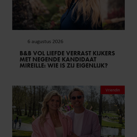
6 augustus 2026
B&B VOL LIEFDE VERRAST KIJKERS
MET NEGENDE KANDIDAAT
MIREILLE: WIE IS ZIJ EIGENLIJK?
Vriendin