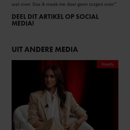
wat over. Dus ik maak me daar geen zorgen over.”
DEEL DIT ARTIKEL OP SOCIAL
MEDIA!
UIT ANDERE MEDIA
Royalty