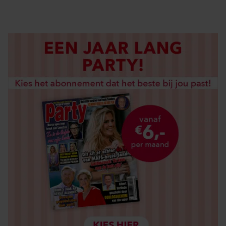
LOS KOPEN