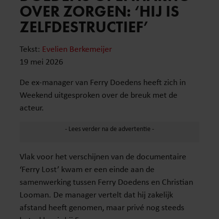
OVER ZORGEN: ‘HIJ IS
ZELFDESTRUCTIEF’
Tekst:
Evelien Berkemeijer
19 mei 2026
De ex-manager van Ferry Doedens heeft zich in
Weekend uitgesproken over de breuk met de
acteur.
Vlak voor het verschijnen van de documentaire
‘Ferry Lost’ kwam er een einde aan de
samenwerking tussen Ferry Doedens en Christian
Looman. De manager vertelt dat hij zakelijk
afstand heeft genomen, maar privé nog steeds