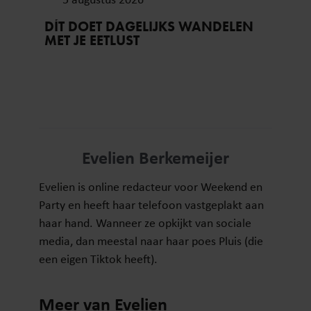
DÍT DOET DAGELIJKS WANDELEN
MET JE EETLUST
Evelien Berkemeijer
Evelien is online redacteur voor Weekend en
Party en heeft haar telefoon vastgeplakt aan
haar hand. Wanneer ze opkijkt van sociale
media, dan meestal naar haar poes Pluis (die
een eigen Tiktok heeft).
Meer van Evelien