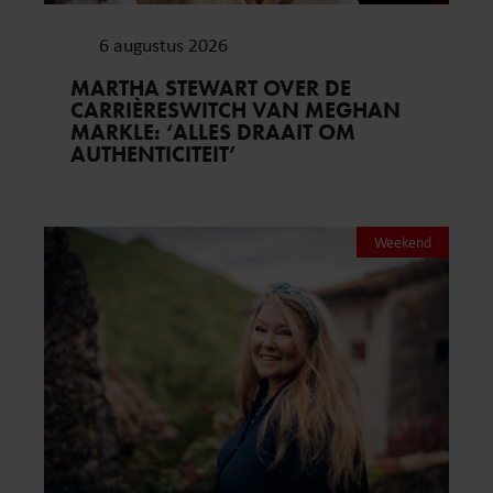
6 augustus 2026
MARTHA STEWART OVER DE
CARRIÈRESWITCH VAN MEGHAN
MARKLE: ‘ALLES DRAAIT OM
AUTHENTICITEIT’
Weekend