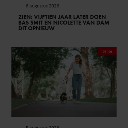
6 augustus 2026
ZIEN: VIJFTIEN JAAR LATER DOEN
BAS SMIT EN NICOLETTE VAN DAM
DIT OPNIEUW
Sante
5 augustus 2026