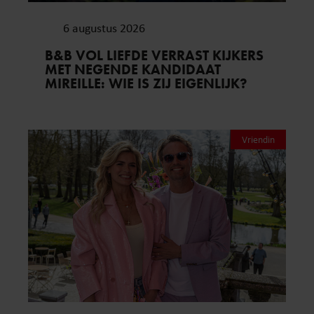
6 augustus 2026
B&B VOL LIEFDE VERRAST KIJKERS
MET NEGENDE KANDIDAAT
MIREILLE: WIE IS ZIJ EIGENLIJK?
Vriendin