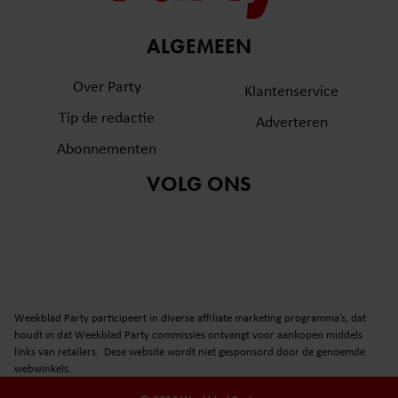
ALGEMEEN
Over Party
Klantenservice
Tip de redactie
Adverteren
Abonnementen
VOLG ONS
Weekblad Party participeert in diverse affiliate marketing programma’s, dat
houdt in dat Weekblad Party commissies ontvangt voor aankopen middels
links van retailers. Deze website wordt niet gesponsord door de genoemde
webwinkels.