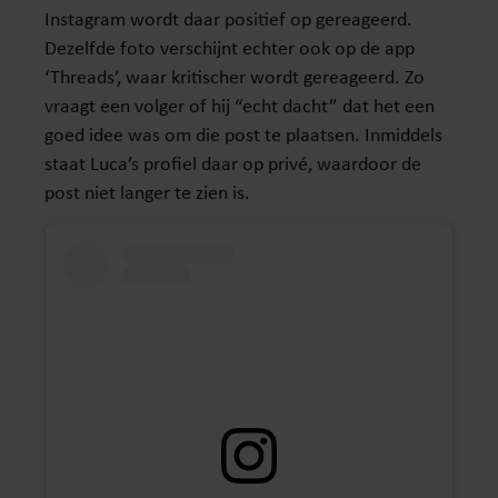
Instagram wordt daar positief op gereageerd.
Dezelfde foto verschijnt echter ook op de app
‘Threads’, waar kritischer wordt gereageerd. Zo
vraagt een volger of hij “echt dacht” dat het een
goed idee was om die post te plaatsen. Inmiddels
staat Luca’s profiel daar op privé, waardoor de
post niet langer te zien is.