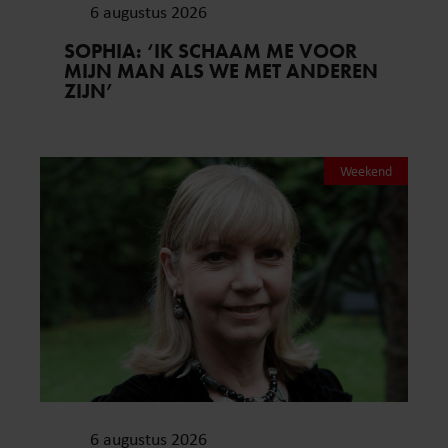
6 augustus 2026
SOPHIA: ‘IK SCHAAM ME VOOR
MIJN MAN ALS WE MET ANDEREN
ZIJN’
Weekend
6 augustus 2026