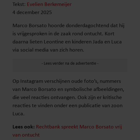
Tekst:
Evelien Berkemeijer
4 december 2025
Marco Borsato hoorde donderdagochtend dat hij
is vrijgesproken in de zaak rond ontucht. Kort
daarna lieten Leontine en kinderen Jada en Luca
via social media van zich horen.
Op Instagram verschijnen oude foto’s, nummers
van Marco Borsato en symbolische afbeeldingen,
die veel reacties ontvangen. Ook zijn er kritische
reacties te vinden onder een publicatie van zoon
Luca.
Lees ook:
Rechtbank spreekt Marco Borsato vrij
van ontucht