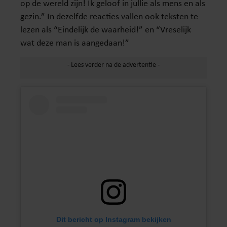
op de wereld zijn! Ik geloof in jullie als mens en als
gezin.” In dezelfde reacties vallen ook teksten te
lezen als “Eindelijk de waarheid!” en “Vreselijk
wat deze man is aangedaan!”
Dit bericht op Instagram bekijken