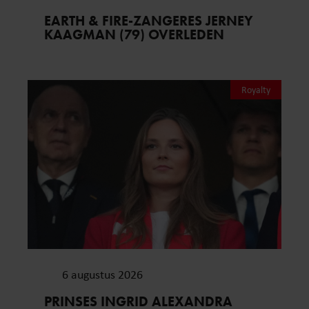
EARTH & FIRE-ZANGERES JERNEY
KAAGMAN (79) OVERLEDEN
Royalty
6 augustus 2026
PRINSES INGRID ALEXANDRA