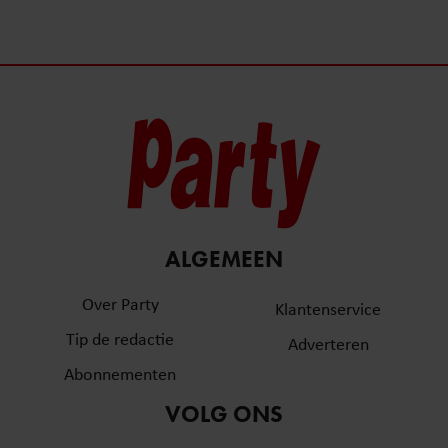
ALGEMEEN
Over Party
Klantenservice
Tip de redactie
Adverteren
Abonnementen
VOLG ONS