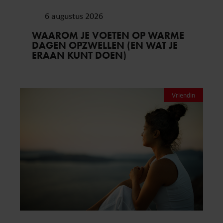
6 augustus 2026
WAAROM JE VOETEN OP WARME
DAGEN OPZWELLEN (EN WAT JE
ERAAN KUNT DOEN)
Vriendin