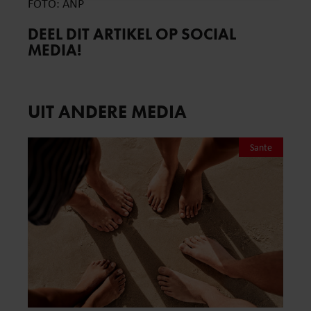
FOTO: ANP
DEEL DIT ARTIKEL OP SOCIAL
MEDIA!
UIT ANDERE MEDIA
Sante