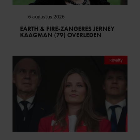
6 augustus 2026
EARTH & FIRE-ZANGERES JERNEY
KAAGMAN (79) OVERLEDEN
Royalty