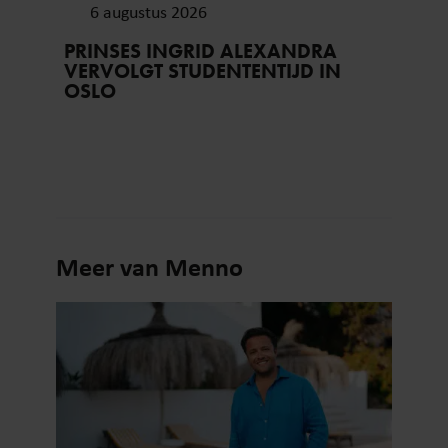
6 augustus 2026
PRINSES INGRID ALEXANDRA
VERVOLGT STUDENTENTIJD IN
OSLO
Meer van Menno