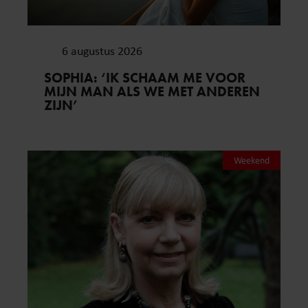
6 augustus 2026
SOPHIA: ‘IK SCHAAM ME VOOR
MIJN MAN ALS WE MET ANDEREN
ZIJN’
Weekend