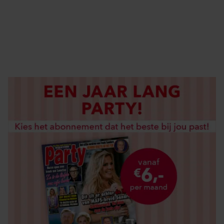
DIGITAAL LEZEN
LOS KOPEN