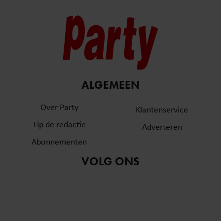
ALGEMEEN
Over Party
Klantenservice
Tip de redactie
Adverteren
Abonnementen
VOLG ONS