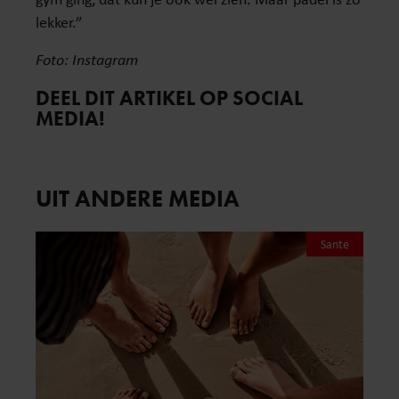
lekker.”
Foto: Instagram
DEEL DIT ARTIKEL OP SOCIAL
MEDIA!
UIT ANDERE MEDIA
Sante