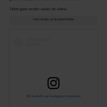
Tekst gaat verder onder de video.
Dit bericht op Instagram bekijken