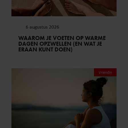
6 augustus 2026
WAAROM JE VOETEN OP WARME
DAGEN OPZWELLEN (EN WAT JE
ERAAN KUNT DOEN)
Vriendin