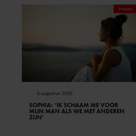
Vriendin
6 augustus 2026
SOPHIA: ‘IK SCHAAM ME VOOR
MIJN MAN ALS WE MET ANDEREN
ZIJN’