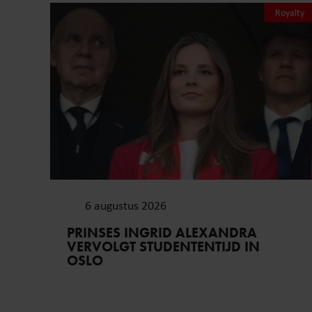
Royalty
6 augustus 2026
PRINSES INGRID ALEXANDRA
VERVOLGT STUDENTENTIJD IN
OSLO