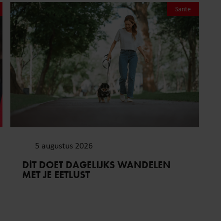
Sante
5 augustus 2026
DÍT DOET DAGELIJKS WANDELEN
MET JE EETLUST