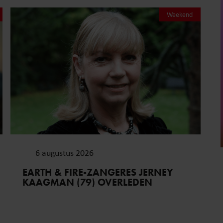
Weekend
6 augustus 2026
EARTH & FIRE-ZANGERES JERNEY
KAAGMAN (79) OVERLEDEN