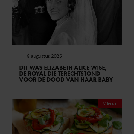
8 augustus 2026
DIT WAS ELIZABETH ALICE WISE,
DE ROYAL DIE TERECHTSTOND
VOOR DE DOOD VAN HAAR BABY
Vriendin