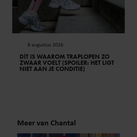
8 augustus 2026
DÍT IS WAAROM TRAPLOPEN ZO
ZWAAR VOELT (SPOILER: HET LIGT
NIET AAN JE CONDITIE)
Meer van Chantal