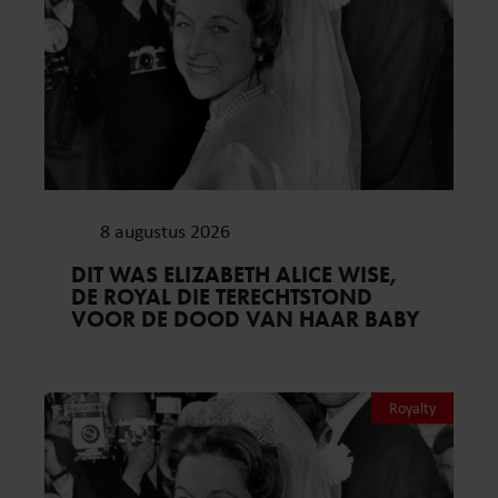
8 augustus 2026
DIT WAS ELIZABETH ALICE WISE,
DE ROYAL DIE TERECHTSTOND
VOOR DE DOOD VAN HAAR BABY
Royalty