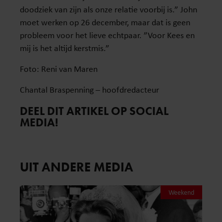
doodziek van zijn als onze relatie voorbij is.” John
moet werken op 26 december, maar dat is geen
probleem voor het lieve echtpaar. ”Voor Kees en
mij is het altijd kerstmis.”
Foto: Reni van Maren
Chantal Braspenning – hoofdredacteur
DEEL DIT ARTIKEL OP SOCIAL
MEDIA!
UIT ANDERE MEDIA
Weekend