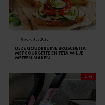
8 augustus 2026
DEZE GOUDBRUINE BRUSCHETTA
MET COURGETTE EN FETA WIL JE
METEEN MAKEN
Sante