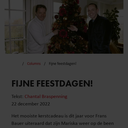
Columns
Fijne feestdagen!
FIJNE FEESTDAGEN!
Tekst:
Chantal Braspenning
22 december 2022
Het mooiste kerstcadeau is dit jaar voor Frans
Bauer uiteraard dat zijn Mariska weer op de been