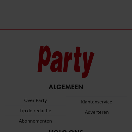
ALGEMEEN
Over Party
Klantenservice
Tip de redactie
Adverteren
Abonnementen