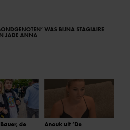
BONDGENOTEN’ WAS BIJNA STAGIAIRE
AN JADE ANNA