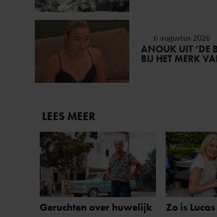
6 augustus 2026
ANOUK UIT ‘DE 
BIJ HET MERK V