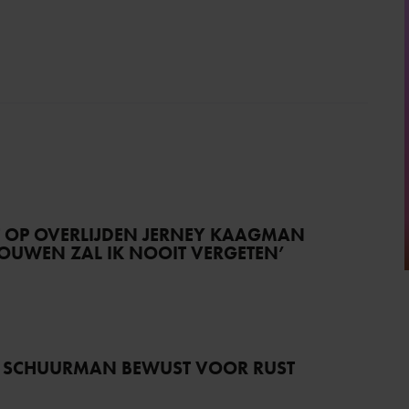
T OP OVERLIJDEN JERNEY KAAGMAN
TROUWEN ZAL IK NOOIT VERGETEN’
 SCHUURMAN BEWUST VOOR RUST