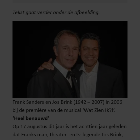
Tekst gaat verder onder de afbeelding.
Frank Sanders en Jos Brink (1942 – 2007) in 2006
bij de première van de musical ‘Wat Zien Ik?!’.
‘Heel benauwd’
Op 17 augustus dit jaar is het achttien jaar geleden
dat Franks man, theater- en tv-legende Jos Brink,