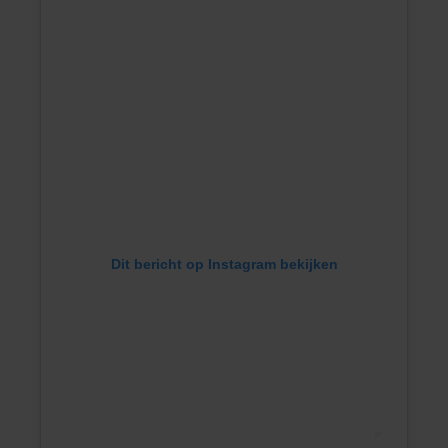
Dit bericht op Instagram bekijken