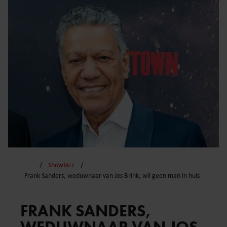
Showbizz
Frank Sanders, weduwnaar van Jos Brink, wil geen man in huis
FRANK SANDERS,
WEDUWNAAR VAN JOS