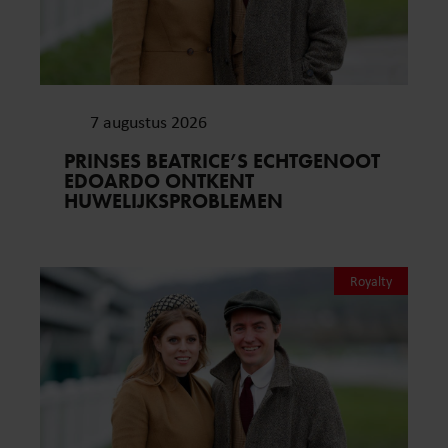
7 augustus 2026
PRINSES BEATRICE’S ECHTGENOOT
EDOARDO ONTKENT
HUWELIJKSPROBLEMEN
Royalty