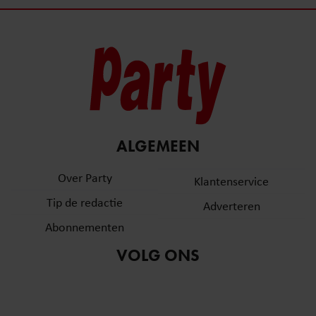
ALGEMEEN
Over Party
Klantenservice
Tip de redactie
Adverteren
Abonnementen
VOLG ONS