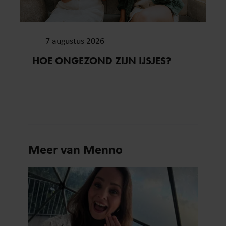
7 augustus 2026
HOE ONGEZOND ZIJN IJSJES?
Meer van Menno