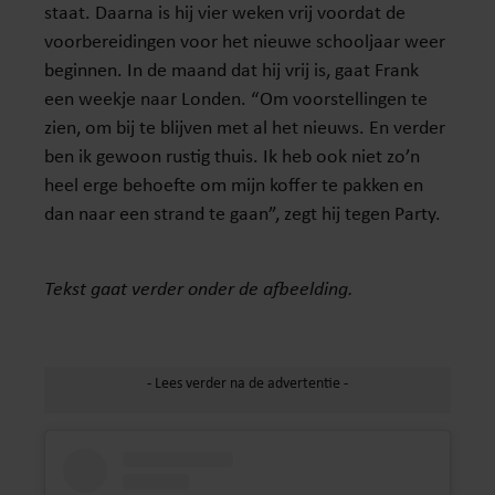
staat. Daarna is hij vier weken vrij voordat de
voorbereidingen voor het nieuwe schooljaar weer
beginnen. In de maand dat hij vrij is, gaat Frank
een weekje naar Londen. “Om voorstellingen te
zien, om bij te blijven met al het nieuws. En verder
ben ik gewoon rustig thuis. Ik heb ook niet zo’n
heel erge behoefte om mijn koffer te pakken en
dan naar een strand te gaan”, zegt hij tegen Party.
Tekst gaat verder onder de afbeelding.