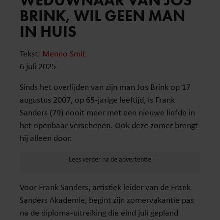
BRINK, WIL GEEN MAN
IN HUIS
Tekst:
Menno Smit
6 juli 2025
Sinds het overlijden van zijn man Jos Brink op 17
augustus 2007, op 65-jarige leeftijd, is Frank
Sanders (79) nooit meer met een nieuwe liefde in
het openbaar verschenen. Ook deze zomer brengt
hij alleen door.
Voor Frank Sanders, artistiek leider van de Frank
Sanders Akademie, begint zijn zomervakantie pas
na de diploma-uitreiking die eind juli gepland