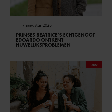
7 augustus 2026
PRINSES BEATRICE’S ECHTGENOOT
EDOARDO ONTKENT
HUWELIJKSPROBLEMEN
Sante