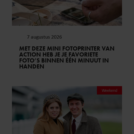
7 augustus 2026
MET DEZE MINI FOTOPRINTER VAN
ACTION HEB JE JE FAVORIETE
FOTO’S BINNEN ÉÉN MINUUT IN
HANDEN
Weekend