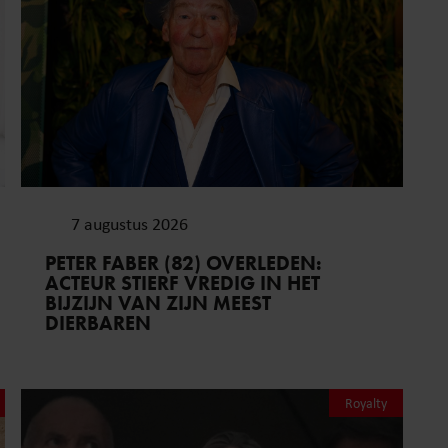
7 augustus 2026
PETER FABER (82) OVERLEDEN:
ACTEUR STIERF VREDIG IN HET
BIJZIJN VAN ZIJN MEEST
DIERBAREN
Royalty