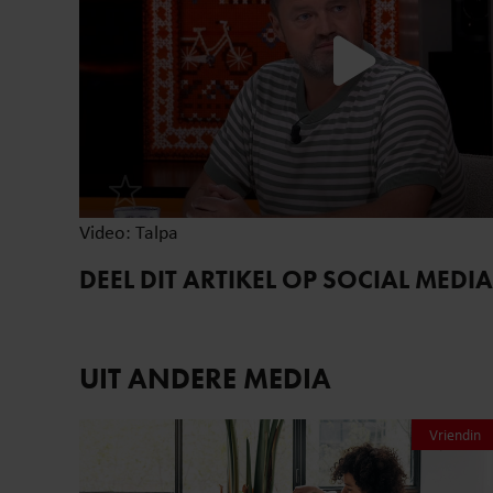
Video: Talpa
DEEL DIT ARTIKEL OP SOCIAL MEDIA
UIT ANDERE MEDIA
Vriendin