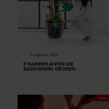
7 augustus 2026
9 KAMERPLANTEN DIE
RAZENDSNEL GROEIEN
Sante