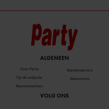
ALGEMEEN
Over Party
Klantenservice
Tip de redactie
Adverteren
Abonnementen
VOLG ONS