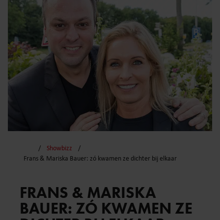
Showbizz
Frans & Mariska Bauer: zó kwamen ze dichter bij elkaar
FRANS & MARISKA
BAUER: ZÓ KWAMEN ZE