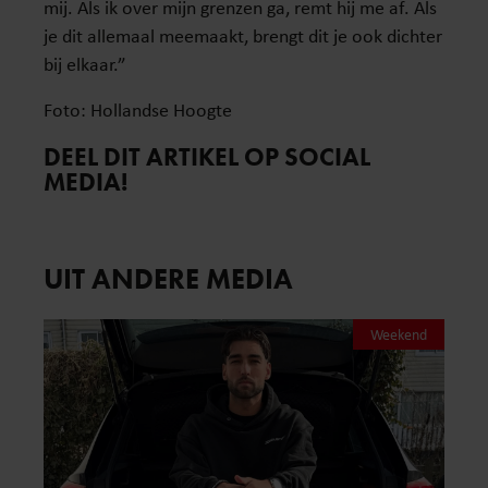
mij. Als ik over mijn grenzen ga, remt hij me af. Als
je dit allemaal meemaakt, brengt dit je ook dichter
bij elkaar.”
Foto: Hollandse Hoogte
DEEL DIT ARTIKEL OP SOCIAL
MEDIA!
UIT ANDERE MEDIA
Weekend