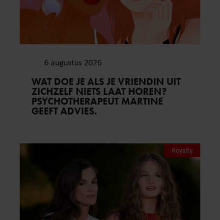
6 augustus 2026
WAT DOE JE ALS JE VRIENDIN UIT
ZICHZELF NIETS LAAT HOREN?
PSYCHOTHERAPEUT MARTINE
GEEFT ADVIES.
Royalty