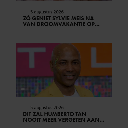
5 augustus 2026
ZÓ GENIET SYLVIE MEIS NA
VAN DROOMVAKANTIE OP
MYKONOS
5 augustus 2026
DIT ZAL HUMBERTO TAN
NOOIT MEER VERGETEN AAN
ZIJN VAKANTIE..