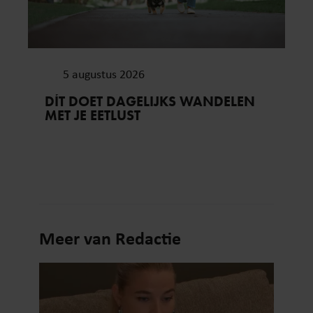
5 augustus 2026
DÍT DOET DAGELIJKS WANDELEN
MET JE EETLUST
Meer van Redactie