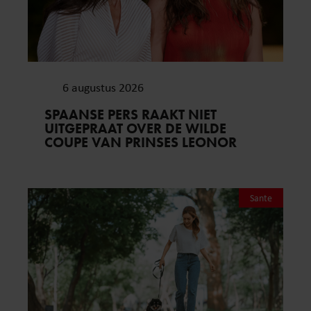
6 augustus 2026
SPAANSE PERS RAAKT NIET
UITGEPRAAT OVER DE WILDE
COUPE VAN PRINSES LEONOR
Sante