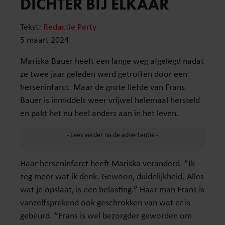
DICHTER BIJ ELKAAR
Tekst:
Redactie Party
5 maart 2024
Mariska Bauer heeft een lange weg afgelegd nadat
ze twee jaar geleden werd getroffen door een
herseninfarct. Maar de grote liefde van Frans
Bauer is inmiddels weer vrijwel helemaal hersteld
en pakt het nu heel anders aan in het leven.
Haar herseninfarct heeft Mariska veranderd. ”Ik
zeg meer wat ik denk. Gewoon, duidelijkheid. Alles
wat je opslaat, is een belasting.” Haar man Frans is
vanzelfsprekend ook geschrokken van wat er is
gebeurd. ”Frans is wel bezorgder geworden om