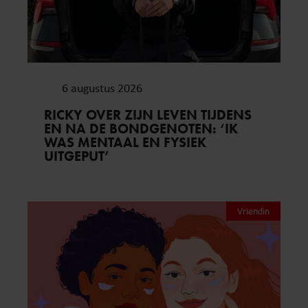
6 augustus 2026
RICKY OVER ZIJN LEVEN TIJDENS
EN NA DE BONDGENOTEN: ‘IK
WAS MENTAAL EN FYSIEK
UITGEPUT’
Vriendin