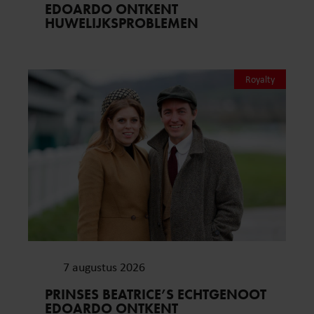
EDOARDO ONTKENT
HUWELIJKSPROBLEMEN
Royalty
7 augustus 2026
PRINSES BEATRICE’S ECHTGENOOT
EDOARDO ONTKENT