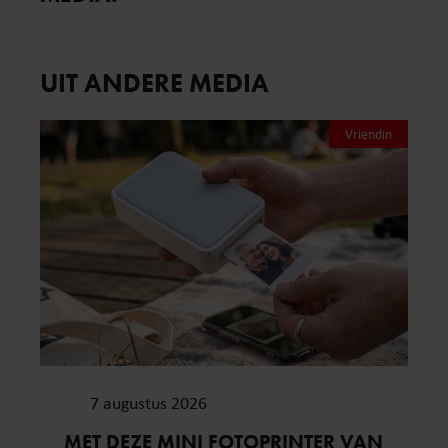
UIT ANDERE MEDIA
Vriendin
7 augustus 2026
MET DEZE MINI FOTOPRINTER VAN