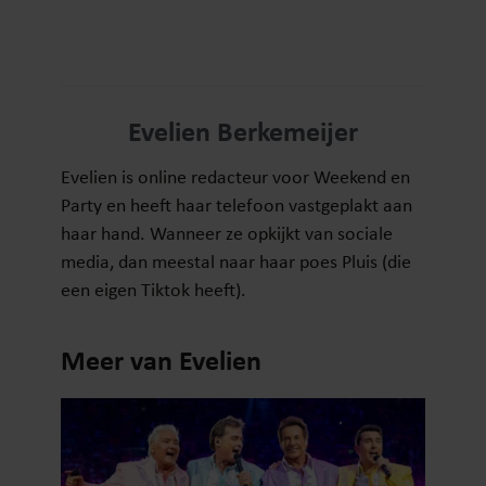
Evelien Berkemeijer
Evelien is online redacteur voor Weekend en
Party en heeft haar telefoon vastgeplakt aan
haar hand. Wanneer ze opkijkt van sociale
media, dan meestal naar haar poes Pluis (die
een eigen Tiktok heeft).
Meer van Evelien