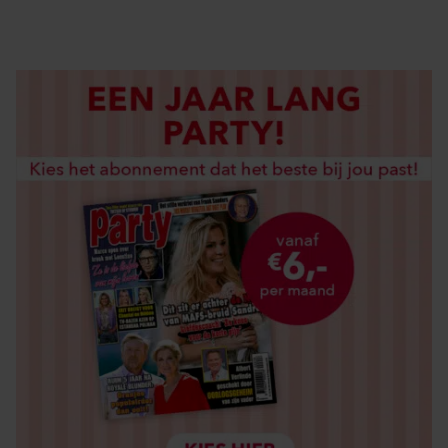
LOS KOPEN