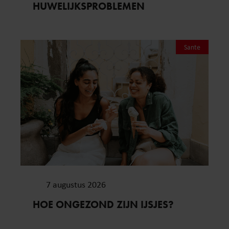
HUWELIJKSPROBLEMEN
Sante
7 augustus 2026
HOE ONGEZOND ZIJN IJSJES?