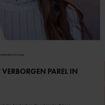
 Amsterdam te koop
 VERBORGEN PAREL IN