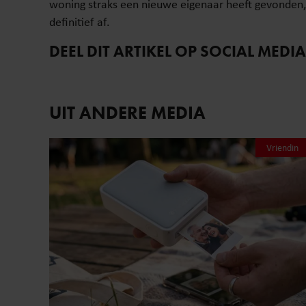
woning straks een nieuwe eigenaar heeft gevonden, s
definitief af.
DEEL DIT ARTIKEL OP SOCIAL MEDIA
UIT ANDERE MEDIA
Vriendin