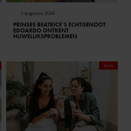
7 augustus 2026
PRINSES BEATRICE’S ECHTGENOOT
EDOARDO ONTKENT
HUWELIJKSPROBLEMEN
Sante