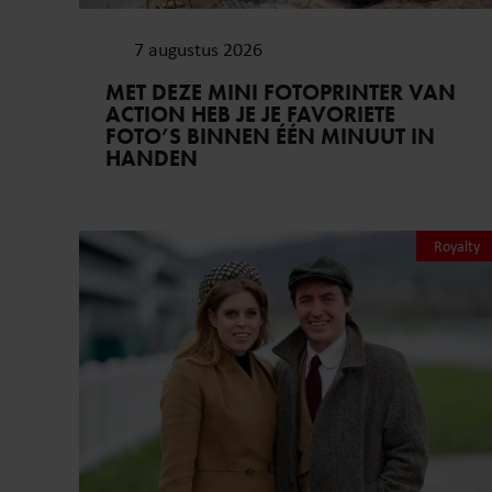
7 augustus 2026
MET DEZE MINI FOTOPRINTER VAN
ACTION HEB JE JE FAVORIETE
FOTO’S BINNEN ÉÉN MINUUT IN
HANDEN
Royalty