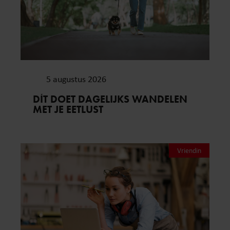
5 augustus 2026
DÍT DOET DAGELIJKS WANDELEN
MET JE EETLUST
Vriendin