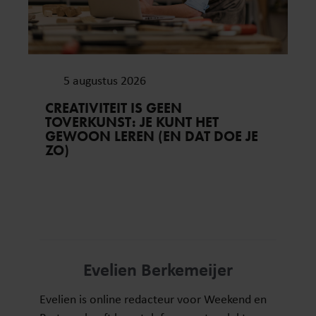
5 augustus 2026
CREATIVITEIT IS GEEN
TOVERKUNST: JE KUNT HET
GEWOON LEREN (EN DAT DOE JE
ZO)
Evelien Berkemeijer
Evelien is online redacteur voor Weekend en