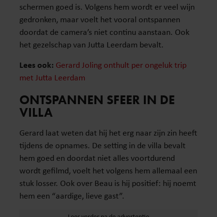
schermen goed is. Volgens hem wordt er veel wijn
gedronken, maar voelt het vooral ontspannen
doordat de camera’s niet continu aanstaan. Ook
het gezelschap van Jutta Leerdam bevalt.
Lees ook:
Gerard Joling onthult per ongeluk trip
met Jutta Leerdam
ONTSPANNEN SFEER IN DE
VILLA
Gerard laat weten dat hij het erg naar zijn zin heeft
tijdens de opnames. De setting in de villa bevalt
hem goed en doordat niet alles voortdurend
wordt gefilmd, voelt het volgens hem allemaal een
stuk losser. Ook over Beau is hij positief: hij noemt
hem een “aardige, lieve gast”.