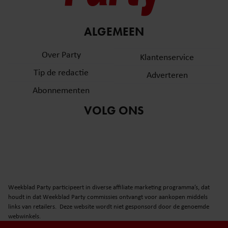
ALGEMEEN
Over Party
Klantenservice
Tip de redactie
Adverteren
Abonnementen
VOLG ONS
Weekblad Party participeert in diverse affiliate marketing programma’s, dat
houdt in dat Weekblad Party commissies ontvangt voor aankopen middels
links van retailers. Deze website wordt niet gesponsord door de genoemde
webwinkels.