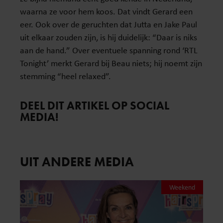
waarna ze voor hem koos. Dat vindt Gerard een
eer. Ook over de geruchten dat Jutta en Jake Paul
uit elkaar zouden zijn, is hij duidelijk: “Daar is niks
aan de hand.” Over eventuele spanning rond ‘RTL
Tonight’ merkt Gerard bij Beau niets; hij noemt zijn
stemming “heel relaxed”.
DEEL DIT ARTIKEL OP SOCIAL
MEDIA!
UIT ANDERE MEDIA
Weekend