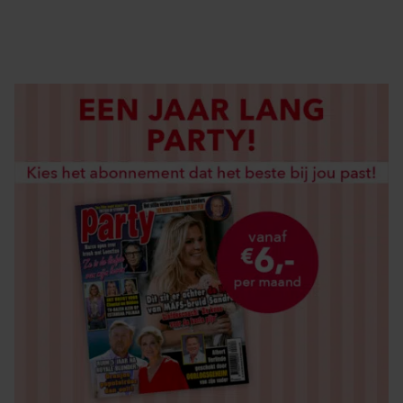
LOS KOPEN