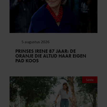
5 augustus 2026
PRINSES IRENE 87 JAAR: DE
ORANJE DIE ALTIJD HAAR EIGEN
PAD KOOS
Sante