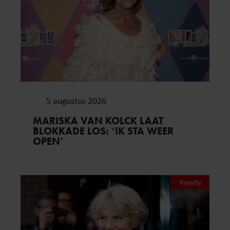
5 augustus 2026
MARISKA VAN KOLCK LAAT
BLOKKADE LOS: ‘IK STA WEER
OPEN’
Royalty