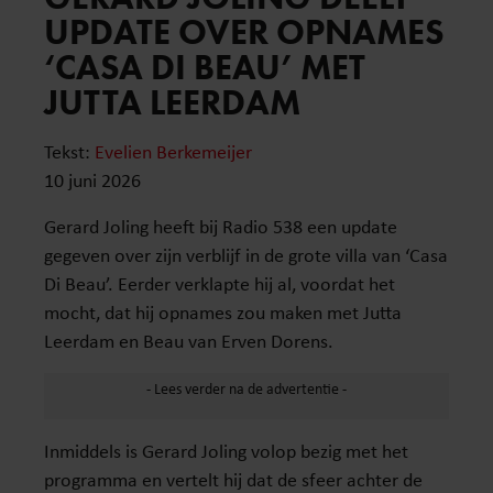
UPDATE OVER OPNAMES
‘CASA DI BEAU’ MET
JUTTA LEERDAM
Tekst:
Evelien Berkemeijer
10 juni 2026
Gerard Joling heeft bij Radio 538 een update
gegeven over zijn verblijf in de grote villa van ‘Casa
Di Beau’. Eerder verklapte hij al, voordat het
mocht, dat hij opnames zou maken met Jutta
Leerdam en Beau van Erven Dorens.
Inmiddels is Gerard Joling volop bezig met het
programma en vertelt hij dat de sfeer achter de