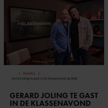
Showbizz
Gerard Joling te gast in De Klassenavond op SBS6
GERARD JOLING TE GAST
IN DE KLASSENAVOND