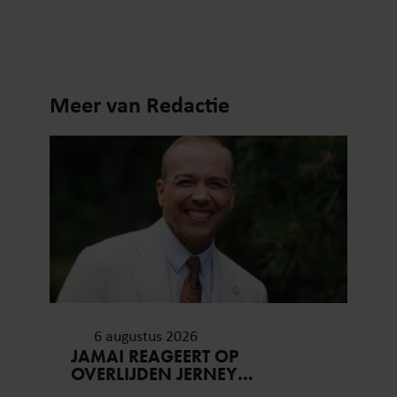
Meer van Redactie
6 augustus 2026
JAMAI REAGEERT OP
OVERLIJDEN JERNEY
KAAGMAN (79): ‘DAT