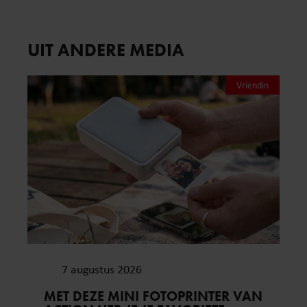
UIT ANDERE MEDIA
Vriendin
7 augustus 2026
MET DEZE MINI FOTOPRINTER VAN