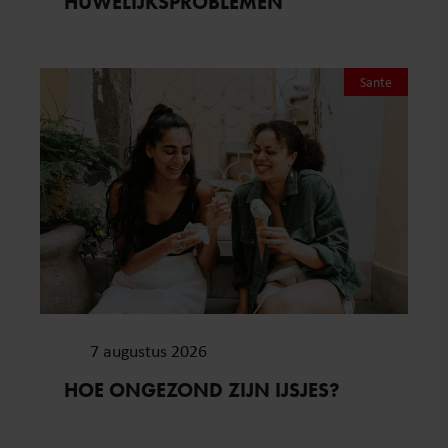
HUWELIJKSPROBLEMEN
Sante
7 augustus 2026
HOE ONGEZOND ZIJN IJSJES?