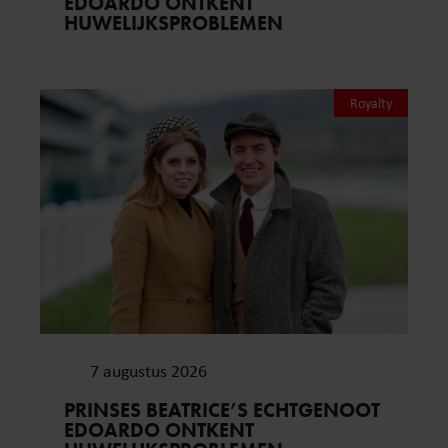
EDOARDO ONTKENT
HUWELIJKSPROBLEMEN
Royalty
7 augustus 2026
PRINSES BEATRICE’S ECHTGENOOT
EDOARDO ONTKENT