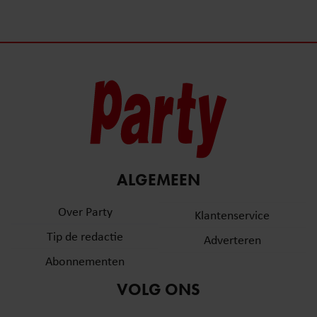
ALGEMEEN
Over Party
Klantenservice
Tip de redactie
Adverteren
Abonnementen
VOLG ONS