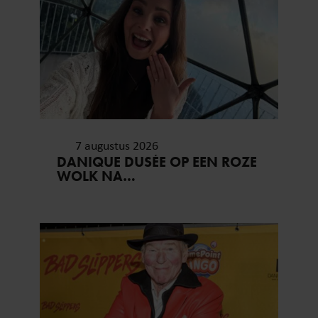
7 augustus 2026
DANIQUE DUSÉE OP EEN ROZE
WOLK NA
HUWELIJKSAANZOEK