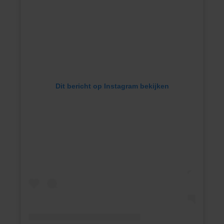
Dit bericht op Instagram bekijken