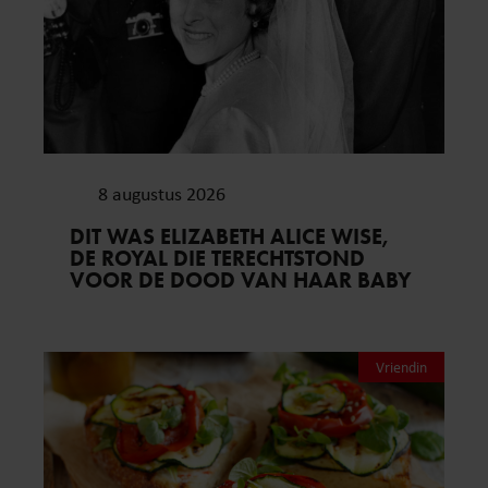
8 augustus 2026
DIT WAS ELIZABETH ALICE WISE,
DE ROYAL DIE TERECHTSTOND
VOOR DE DOOD VAN HAAR BABY
Vriendin