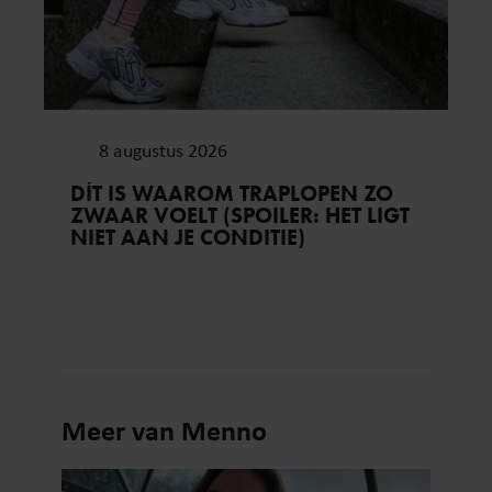
8 augustus 2026
DÍT IS WAAROM TRAPLOPEN ZO
ZWAAR VOELT (SPOILER: HET LIGT
NIET AAN JE CONDITIE)
Meer van Menno