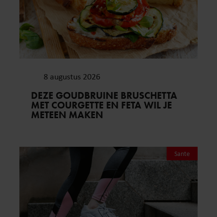
8 augustus 2026
DEZE GOUDBRUINE BRUSCHETTA
MET COURGETTE EN FETA WIL JE
METEEN MAKEN
Sante