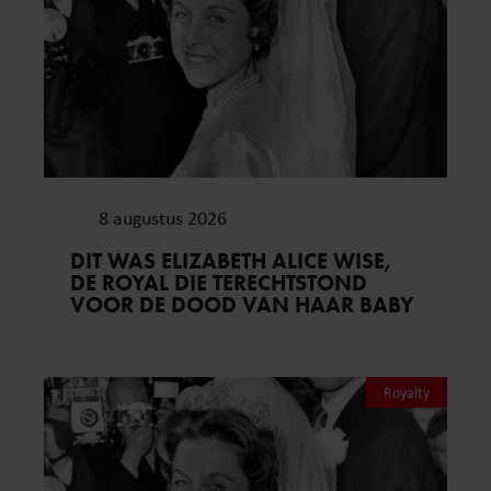
8 augustus 2026
DIT WAS ELIZABETH ALICE WISE,
DE ROYAL DIE TERECHTSTOND
VOOR DE DOOD VAN HAAR BABY
Royalty