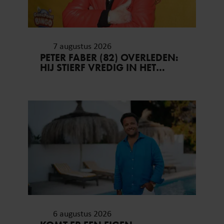
7 augustus 2026
PETER FABER (82) OVERLEDEN:
HIJ STIERF VREDIG IN HET
BIJZIJN VAN ZIJN MEEST
DIERBAREN
6 augustus 2026