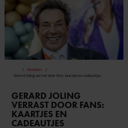
Showbizz
Gerard Joling verrast door fans: kaartjes en cadeautjes
GERARD JOLING
VERRAST DOOR FANS:
KAARTJES EN
CADEAUTJES