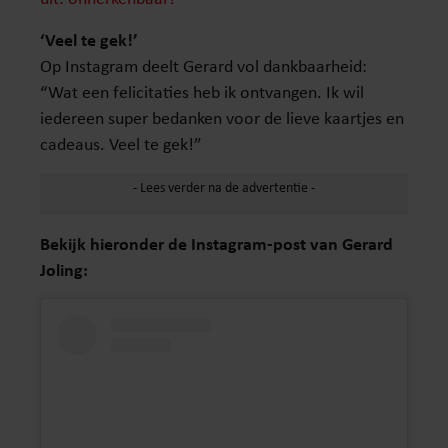
‘Veel te gek!’
Op Instagram deelt Gerard vol dankbaarheid:
“Wat een felicitaties heb ik ontvangen. Ik wil
iedereen super bedanken voor de lieve kaartjes en
cadeaus. Veel te gek!”
Bekijk hieronder de Instagram-post van Gerard
Joling: