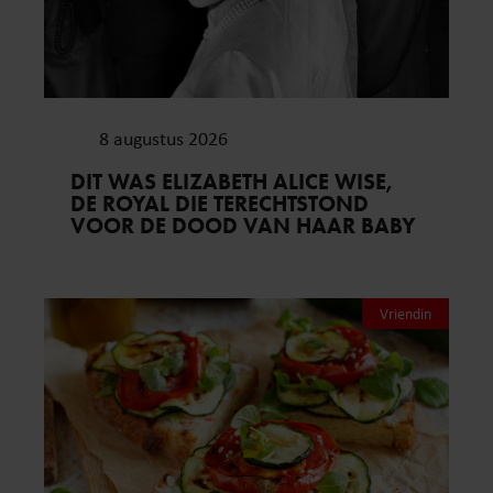
8 augustus 2026
DIT WAS ELIZABETH ALICE WISE,
DE ROYAL DIE TERECHTSTOND
VOOR DE DOOD VAN HAAR BABY
Vriendin