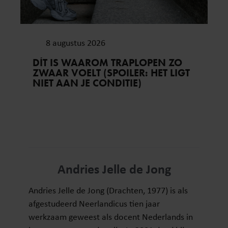
8 augustus 2026
DÍT IS WAAROM TRAPLOPEN ZO
ZWAAR VOELT (SPOILER: HET LIGT
NIET AAN JE CONDITIE)
Andries Jelle de Jong
Andries Jelle de Jong (Drachten, 1977) is als
afgestudeerd Neerlandicus tien jaar
werkzaam geweest als docent Nederlands in