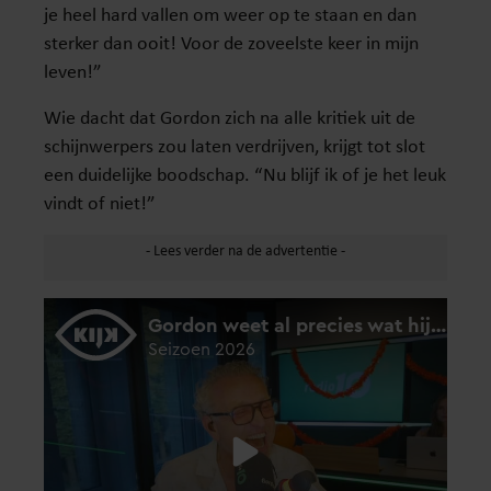
je heel hard vallen om weer op te staan en dan
sterker dan ooit! Voor de zoveelste keer in mijn
leven!”
Wie dacht dat Gordon zich na alle kritiek uit de
schijnwerpers zou laten verdrijven, krijgt tot slot
een duidelijke boodschap. “Nu blijf ik of je het leuk
vindt of niet!”