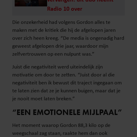
Radio 10 over
Die onzekerheid had volgens Gordon alles te
maken met de kritiek die hij de afgelopen jaren
over zich heen kreeg. “De media is ongenadig hard
geweest afgelopen drie jaar, waardoor mijn
zelfvertrouwen op een nulpunt was.”
Juist die negativiteit werd uiteindelijk zijn
motivatie om door te zetten. “Juist door al die
negativiteit ben ik bewust dit traject ingegaan om
te laten zien dat ze je kunnen buigen, maar dat je
je nooit moet laten breken.”
“EEN EMOTIONELE MIJLPAAL”
Het moment waarop Gordon 88,3 kilo op de
weegschaal zag staan, raakte hem dan ook