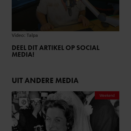
Video: Talpa
DEEL DIT ARTIKEL OP SOCIAL
MEDIA!
UIT ANDERE MEDIA
Weekend