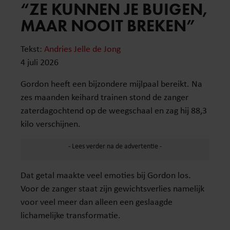
“ZE KUNNEN JE BUIGEN,
MAAR NOOIT BREKEN”
Tekst:
Andries Jelle de Jong
4 juli 2026
Gordon heeft een bijzondere mijlpaal bereikt. Na
zes maanden keihard trainen stond de zanger
zaterdagochtend op de weegschaal en zag hij 88,3
kilo verschijnen.
Dat getal maakte veel emoties bij Gordon los.
Voor de zanger staat zijn gewichtsverlies namelijk
voor veel meer dan alleen een geslaagde
lichamelijke transformatie.