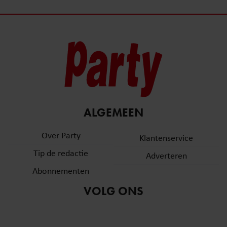
ALGEMEEN
Over Party
Klantenservice
Tip de redactie
Adverteren
Abonnementen
VOLG ONS