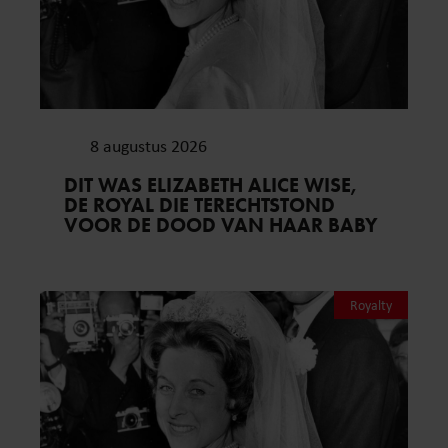
8 augustus 2026
DIT WAS ELIZABETH ALICE WISE,
DE ROYAL DIE TERECHTSTOND
VOOR DE DOOD VAN HAAR BABY
Royalty