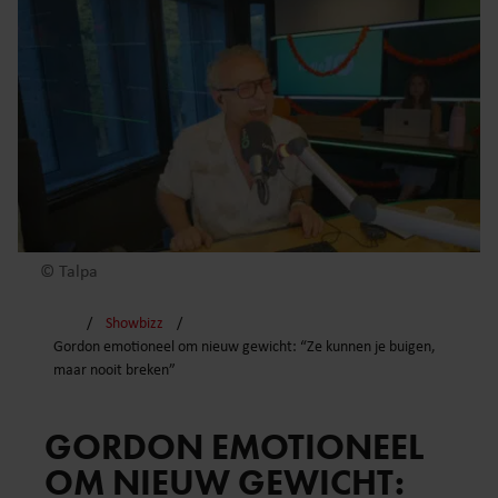
© Talpa
Showbizz
Gordon emotioneel om nieuw gewicht: “Ze kunnen je buigen,
maar nooit breken”
GORDON EMOTIONEEL
OM NIEUW GEWICHT: