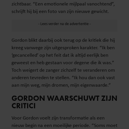
zichtbaar. “Een emotionele mijlpaal vanochtend”,
schrijft hij bij een foto van zijn nieuwe gewicht.
Gordon blikt daarbij ook terug op de kritiek die hij
kreeg vanwege zijn uitgesproken karakter. “Ik ben
‘gecancelled’ op het feit dat ik altijd eerlijk ben
geweest en heb gestaan voor degene die ik was.”
Toch weigert de zanger zichzelf te veranderen om
anderen tevreden te stellen. “Ik hou dan ook vast
aan mijn weg, mijn dromen, mijn eigenwaarde.”
GORDON WAARSCHUWT ZIJN
CRITICI
Voor Gordon voelt zijn transformatie als een
nieuw begin na een moeilijke periode. “Soms moet