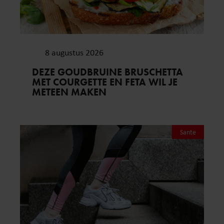
8 augustus 2026
DEZE GOUDBRUINE BRUSCHETTA
MET COURGETTE EN FETA WIL JE
METEEN MAKEN
Sante