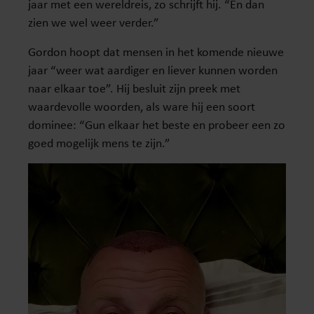
jaar met een wereldreis, zo schrijft hij. “En dan
zien we wel weer verder.”
Gordon hoopt dat mensen in het komende nieuwe
jaar “weer wat aardiger en liever kunnen worden
naar elkaar toe”. Hij besluit zijn preek met
waardevolle woorden, als ware hij een soort
dominee: “Gun elkaar het beste en probeer een zo
goed mogelijk mens te zijn.”