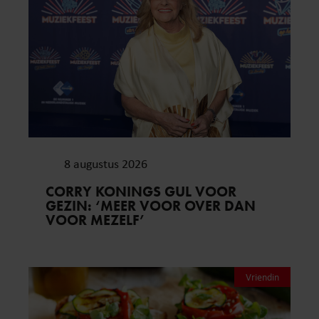
8 augustus 2026
CORRY KONINGS GUL VOOR
GEZIN: ‘MEER VOOR OVER DAN
VOOR MEZELF’
Vriendin