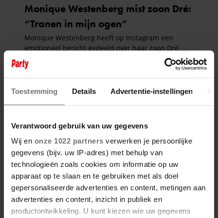
Toestemming
Details
Advertentie-instellingen
Ov
Verantwoord gebruik van uw gegevens
Wij en
onze 1022 partners
verwerken je persoonlijke
gegevens (bijv. uw IP-adres) met behulp van
technologieën zoals cookies om informatie op uw
apparaat op te slaan en te gebruiken met als doel
gepersonaliseerde advertenties en content, metingen aan
advertenties en content, inzicht in publiek en
productontwikkeling. U kunt kiezen wie uw gegevens