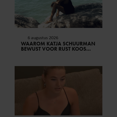
6 augustus 2026
WAAROM KATJA SCHUURMAN
BEWUST VOOR RUST KOOS…