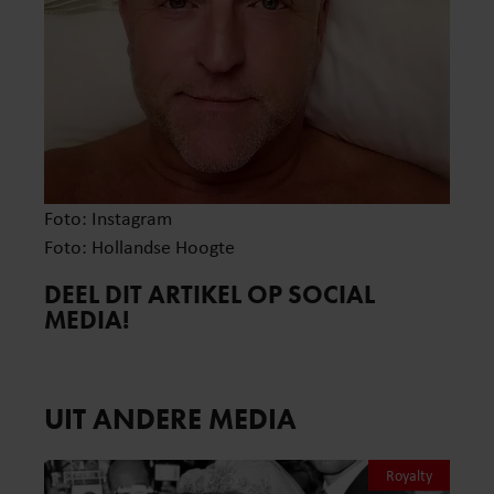
Foto: Instagram
Foto: Hollandse Hoogte
DEEL DIT ARTIKEL OP SOCIAL
MEDIA!
UIT ANDERE MEDIA
Royalty