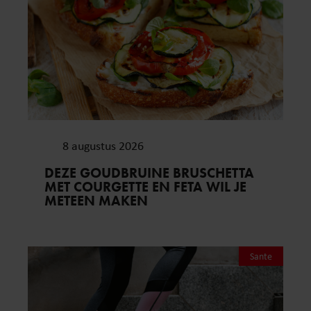
8 augustus 2026
DEZE GOUDBRUINE BRUSCHETTA
MET COURGETTE EN FETA WIL JE
METEEN MAKEN
Sante