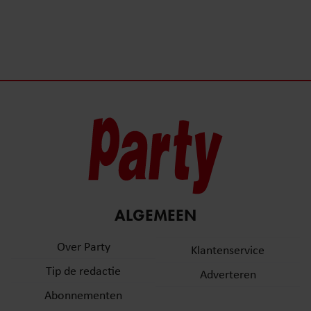
ALGEMEEN
Over Party
Klantenservice
Tip de redactie
Adverteren
Abonnementen