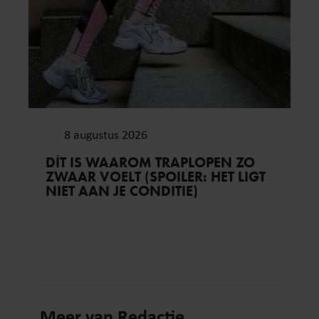
8 augustus 2026
DÍT IS WAAROM TRAPLOPEN ZO
ZWAAR VOELT (SPOILER: HET LIGT
NIET AAN JE CONDITIE)
Meer van Redactie