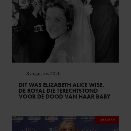
8 augustus 2026
DIT WAS ELIZABETH ALICE WISE,
DE ROYAL DIE TERECHTSTOND
VOOR DE DOOD VAN HAAR BABY
Weekend