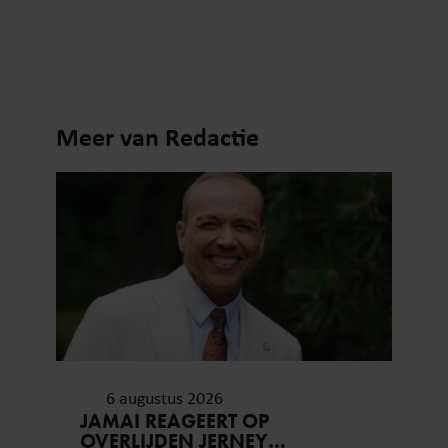
Meer van Redactie
6 augustus 2026
JAMAI REAGEERT OP
OVERLIJDEN JERNEY