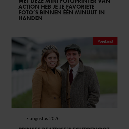
MET DEZE MINI FOTOPRINTER VAN
ACTION HEB JE JE FAVORIETE
FOTO’S BINNEN ÉÉN MINUUT IN
HANDEN
Weekend
7 augustus 2026