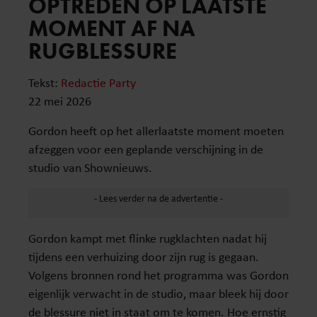
OPTREDEN OP LAATSTE
MOMENT AF NA
RUGBLESSURE
Tekst:
Redactie Party
22 mei 2026
Gordon heeft op het allerlaatste moment moeten
afzeggen voor een geplande verschijning in de
studio van Shownieuws.
Gordon kampt met flinke rugklachten nadat hij
tijdens een verhuizing door zijn rug is gegaan.
Volgens bronnen rond het programma was Gordon
eigenlijk verwacht in de studio, maar bleek hij door
de blessure niet in staat om te komen. Hoe ernstig