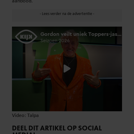
aanbood.
Video: Talpa
DEEL DIT ARTIKEL OP SOCIAL