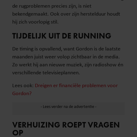
de rugproblemen precies zijn, is niet
bekendgemaakt. Ook over zijn herstelduur houdt
hij zich voorlopig stil.
TIJDELIJK UIT DE RUNNING
De timing is opvallend, want Gordon is de laatste
maanden juist weer volop zichtbaar in de media.
Zo werkt hij aan nieuwe muziek, zijn radioshow én
verschillende televisieplannen.
Lees ook:
Dreigen er financiële problemen voor
Gordon?
VERHUIZING ROEPT VRAGEN
OP