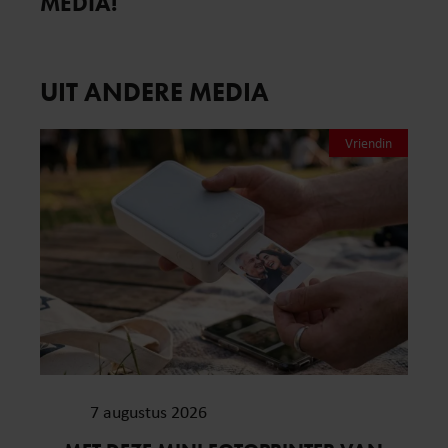
MEDIA!
UIT ANDERE MEDIA
Vriendin
7 augustus 2026