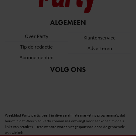
ALGEMEEN
Over Party
Klantenservice
Tip de redactie
Adverteren
Abonnementen
VOLG ONS
Weekblad Party participeert in diverse affiliate marketing programma’s, dat
houdt in dat Weekblad Party commissies ontvangt voor aankopen middels
links van retailers. Deze website wordt niet gesponsord door de genoemde
webwinkels.