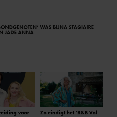
BONDGENOTEN’ WAS BIJNA STAGIAIRE
AN JADE ANNA