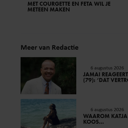
MET COURGETTE EN FETA WIL JE
METEEN MAKEN
Meer van Redactie
6 augustus 2026
JAMAI REAGEER
(79): ‘DAT VER
6 augustus 2026
WAAROM KATJA
KOOS…