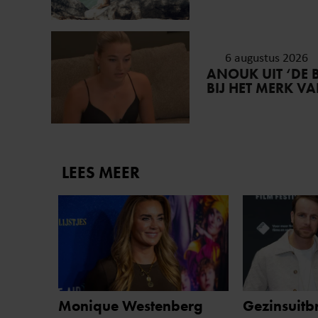
6 augustus 2026
ANOUK UIT ‘DE 
BIJ HET MERK V