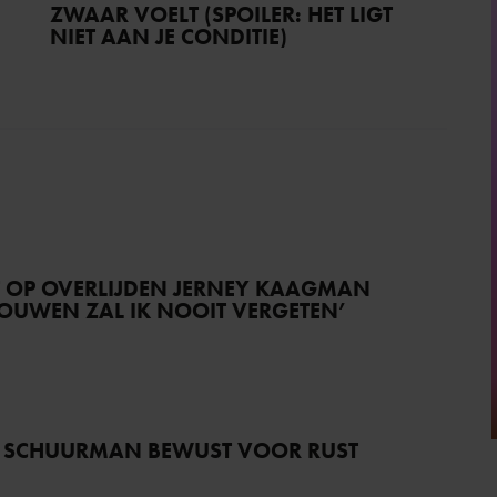
ZWAAR VOELT (SPOILER: HET LIGT
NIET AAN JE CONDITIE)
T OP OVERLIJDEN JERNEY KAAGMAN
TROUWEN ZAL IK NOOIT VERGETEN’
 SCHUURMAN BEWUST VOOR RUST