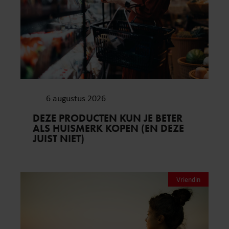
6 augustus 2026
DEZE PRODUCTEN KUN JE BETER
ALS HUISMERK KOPEN (EN DEZE
JUIST NIET)
Vriendin