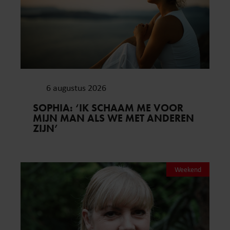
6 augustus 2026
SOPHIA: ‘IK SCHAAM ME VOOR
MIJN MAN ALS WE MET ANDEREN
ZIJN’
Weekend