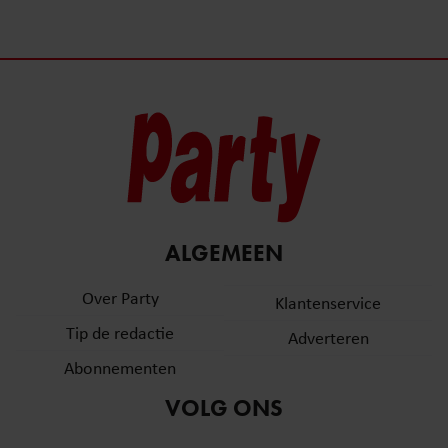
ALGEMEEN
Over Party
Klantenservice
Tip de redactie
Adverteren
Abonnementen
VOLG ONS