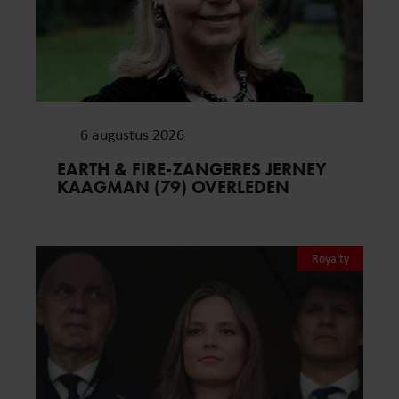
6 augustus 2026
EARTH & FIRE-ZANGERES JERNEY
KAAGMAN (79) OVERLEDEN
Royalty