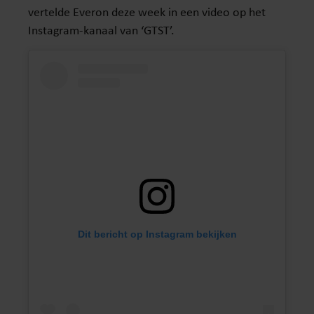
vertelde Everon deze week in een video op het
Instagram-kanaal van ‘GTST’.
Dit bericht op Instagram bekijken