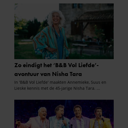
gaat akkoord met onze cookies als u onze website blijft
gebruiken.