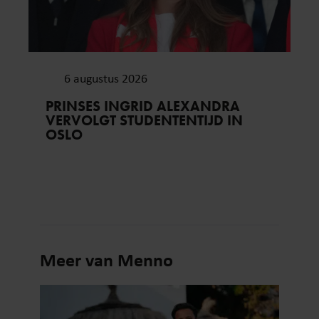
6 augustus 2026
PRINSES INGRID ALEXANDRA
VERVOLGT STUDENTENTIJD IN
OSLO
Meer van Menno