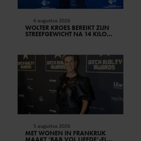
6 augustus 2026
WOLTER KROES BEREIKT ZIJN
STREEFGEWICHT NA 14 KILO
AFVALLEN
5 augustus 2026
MET WONEN IN FRANKRIJK
MAAKT ‘B&B VOL LIEFDE’-ELS