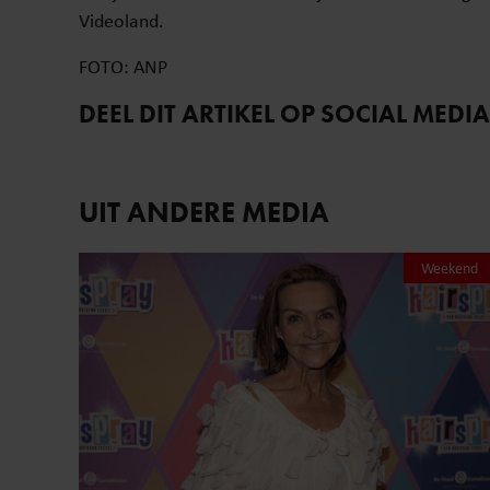
Videoland.
FOTO: ANP
DEEL DIT ARTIKEL OP SOCIAL MEDIA
UIT ANDERE MEDIA
Weekend