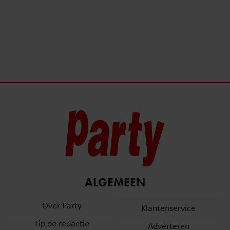
ALGEMEEN
Over Party
Klantenservice
Tip de redactie
Adverteren