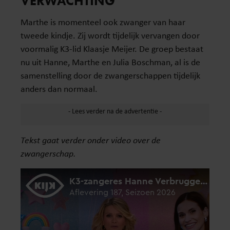
VERWACHTING
Marthe is momenteel ook zwanger van haar
tweede kindje. Zij wordt tijdelijk vervangen door
voormalig K3-lid Klaasje Meijer. De groep bestaat
nu uit Hanne, Marthe en Julia Boschman, al is de
samenstelling door de zwangerschappen tijdelijk
anders dan normaal.
Tekst gaat verder onder video over de
zwangerschap.