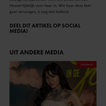
Heuvel tijdelijk voor haar in. Wie haar deze keer
gaat vervangen, is nog niet bekend.
DEEL DIT ARTIKEL OP SOCIAL
MEDIA!
UIT ANDERE MEDIA
Weekend