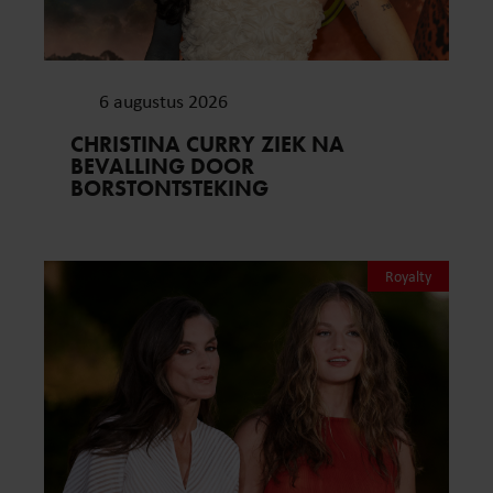
6 augustus 2026
CHRISTINA CURRY ZIEK NA
BEVALLING DOOR
BORSTONTSTEKING
Royalty