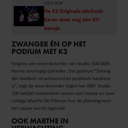
LEES OOK
Na K3 Originals-afscheid:
Karen doet nog één K3-
dansje
ZWANGER ÉN OP HET
PODIUM MET K3
Volgens een woordvoerder van Studio 100 blijft
Hanne voorlopig optreden. Dat gebeurt “Zolang
dat medisch verantwoord en praktisch haalbaar
is”, zegt de woordvoerder tegen het ANP. Studio
100 bekijkt momenteel samen met Hanne en haar
collega Marthe De Pillecyn hoe de planning voor
het najaar wordt ingevuld.
OOK MARTHE IN