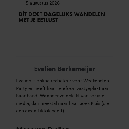
5 augustus 2026
DÍT DOET DAGELIJKS WANDELEN
MET JE EETLUST
Evelien Berkemeijer
Evelien is online redacteur voor Weekend en
Party en heeft haar telefoon vastgeplakt aan
haar hand. Wanneer ze opkijkt van sociale
media, dan meestal naar haar poes Pluis (die
een eigen Tiktok heeft).