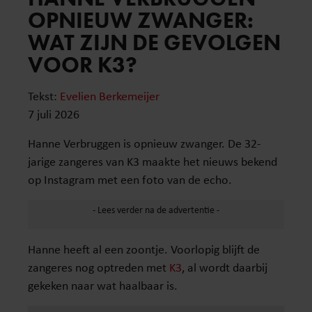
OPNIEUW ZWANGER:
WAT ZIJN DE GEVOLGEN
VOOR K3?
Tekst:
Evelien Berkemeijer
7 juli 2026
Hanne Verbruggen is opnieuw zwanger. De 32-
jarige zangeres van K3 maakte het nieuws bekend
op Instagram met een foto van de echo.
Hanne heeft al een zoontje. Voorlopig blijft de
zangeres nog optreden met
K3
, al wordt daarbij
gekeken naar wat haalbaar is.