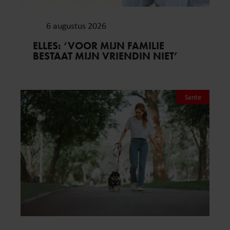
6 augustus 2026
ELLES: ‘VOOR MIJN FAMILIE
BESTAAT MIJN VRIENDIN NIET’
Sante