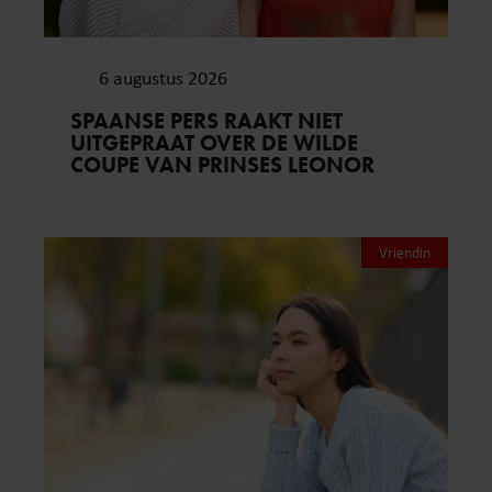
6 augustus 2026
SPAANSE PERS RAAKT NIET
UITGEPRAAT OVER DE WILDE
COUPE VAN PRINSES LEONOR
Vriendin