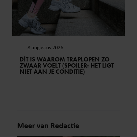
8 augustus 2026
DÍT IS WAAROM TRAPLOPEN ZO
ZWAAR VOELT (SPOILER: HET LIGT
NIET AAN JE CONDITIE)
Meer van Redactie