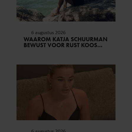
6 augustus 2026
WAAROM KATJA SCHUURMAN
BEWUST VOOR RUST KOOS…
6 augustus 2026