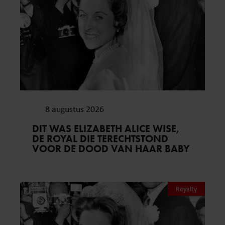
8 augustus 2026
DIT WAS ELIZABETH ALICE WISE,
DE ROYAL DIE TERECHTSTOND
VOOR DE DOOD VAN HAAR BABY
Royalty