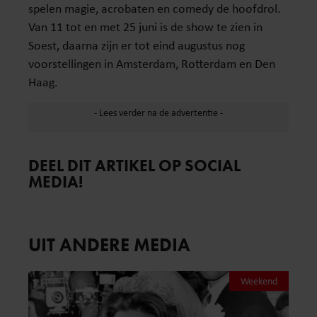
spelen magie, acrobaten en comedy de hoofdrol.
Van 11 tot en met 25 juni is de show te zien in
Soest, daarna zijn er tot eind augustus nog
voorstellingen in Amsterdam, Rotterdam en Den
Haag.
DEEL DIT ARTIKEL OP SOCIAL
MEDIA!
UIT ANDERE MEDIA
Weekend