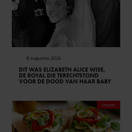
8 augustus 2026
DIT WAS ELIZABETH ALICE WISE,
DE ROYAL DIE TERECHTSTOND
VOOR DE DOOD VAN HAAR BABY
Vriendin