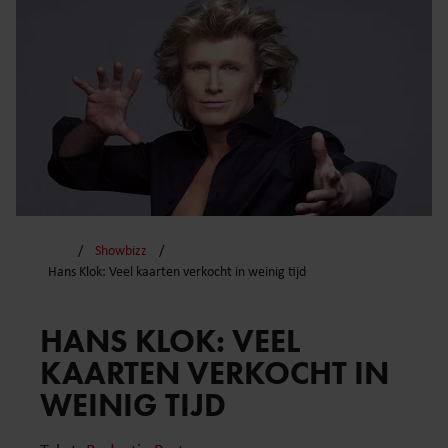
Showbizz
Hans Klok: Veel kaarten verkocht in weinig tijd
HANS KLOK: VEEL
KAARTEN VERKOCHT IN
WEINIG TIJD