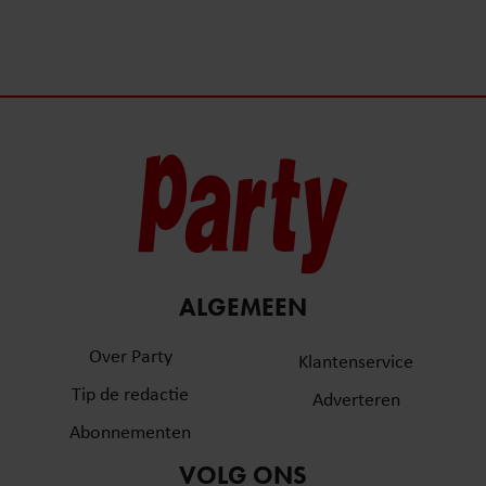
ALGEMEEN
Over Party
Klantenservice
Tip de redactie
Adverteren
Abonnementen
VOLG ONS