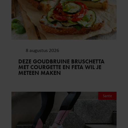
8 augustus 2026
DEZE GOUDBRUINE BRUSCHETTA
MET COURGETTE EN FETA WIL JE
METEEN MAKEN
Sante