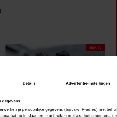
!
Royalty
Details
Advertentie-instellingen
w gegevens
erwerken je persoonlijke gegevens (bijv. uw IP-adres) met behul
apparaat op te slaan en te gebruiken met als doel gepersonalise