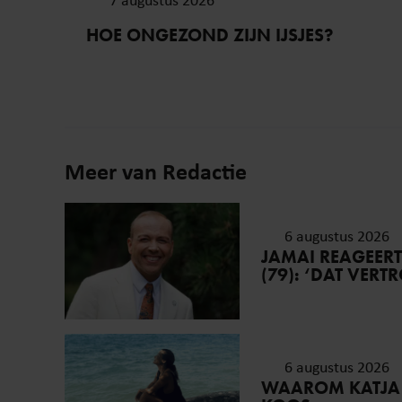
HOE ONGEZOND ZIJN IJSJES?
Meer van Redactie
6 augustus 2026
JAMAI REAGEER
(79): ‘DAT VER
6 augustus 2026
WAAROM KATJA