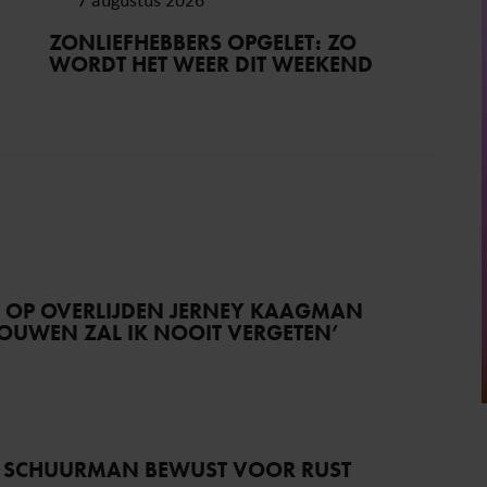
ZONLIEFHEBBERS OPGELET: ZO
WORDT HET WEER DIT WEEKEND
T OP OVERLIJDEN JERNEY KAAGMAN
TROUWEN ZAL IK NOOIT VERGETEN’
 SCHUURMAN BEWUST VOOR RUST