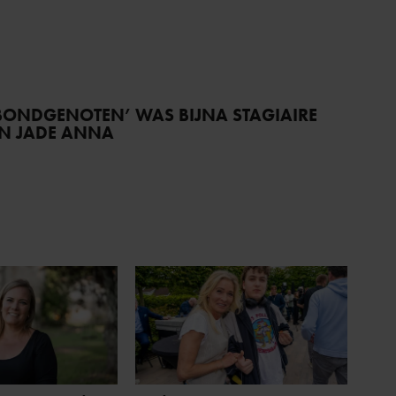
BONDGENOTEN’ WAS BIJNA STAGIAIRE
AN JADE ANNA