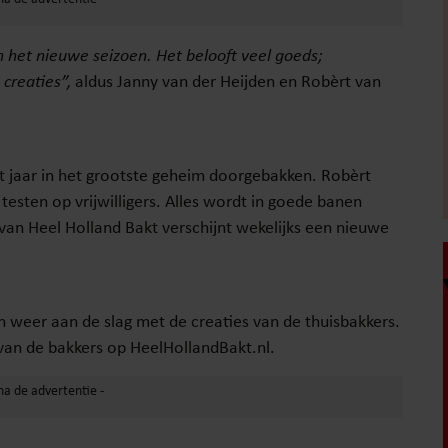
het nieuwe seizoen. Het belooft veel goeds;
creaties”,
aldus Janny van der Heijden en Robèrt van
 jaar in het grootste geheim doorgebakken. Robèrt
testen op vrijwilligers. Alles wordt in goede banen
 van Heel Holland Bakt verschijnt wekelijks een nieuwe
 weer aan de slag met de creaties van de thuisbakkers.
 van de bakkers op HeelHollandBakt.nl.