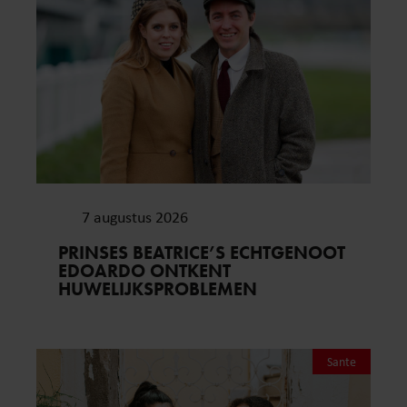
7 augustus 2026
PRINSES BEATRICE’S ECHTGENOOT
EDOARDO ONTKENT
HUWELIJKSPROBLEMEN
Sante