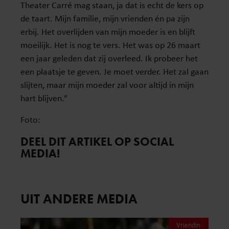
Theater Carré mag staan, ja dat is echt de kers op
de taart. Mijn familie, mijn vrienden én pa zijn
erbij. Het overlijden van mijn moeder is en blijft
moeilijk. Het is nog te vers. Het was op 26 maart
een jaar geleden dat zij overleed. Ik probeer het
een plaatsje te geven. Je moet verder. Het zal gaan
slijten, maar mijn moeder zal voor altijd in mijn
hart blijven.”
Foto:
DEEL DIT ARTIKEL OP SOCIAL
MEDIA!
UIT ANDERE MEDIA
Vriendin