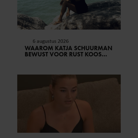
6 augustus 2026
WAAROM KATJA SCHUURMAN
BEWUST VOOR RUST KOOS…