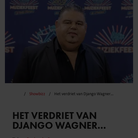
Showbizz
Het verdriet van Django Wagner…
HET VERDRIET VAN
DJANGO WAGNER…