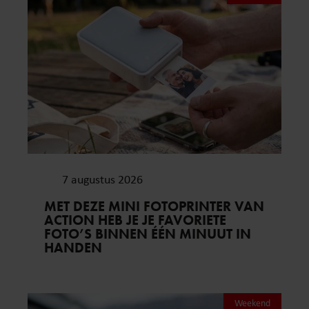
7 augustus 2026
MET DEZE MINI FOTOPRINTER VAN
ACTION HEB JE JE FAVORIETE
FOTO’S BINNEN ÉÉN MINUUT IN
HANDEN
Weekend