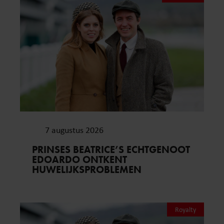
7 augustus 2026
PRINSES BEATRICE’S ECHTGENOOT
EDOARDO ONTKENT
HUWELIJKSPROBLEMEN
Royalty