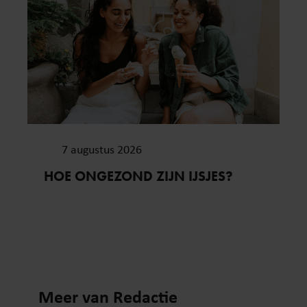
7 augustus 2026
HOE ONGEZOND ZIJN IJSJES?
Meer van Redactie