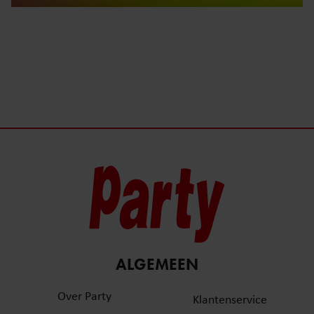
ALGEMEEN
Over Party
Klantenservice