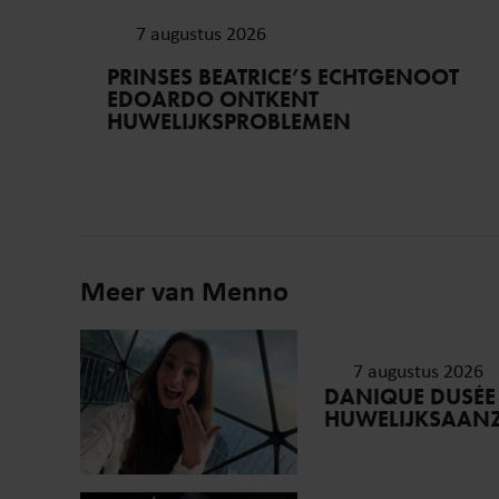
7 augustus 2026
PRINSES BEATRICE’S ECHTGENOOT
EDOARDO ONTKENT
HUWELIJKSPROBLEMEN
Meer van Menno
7 augustus 2026
DANIQUE DUSÉE
HUWELIJKSAAN