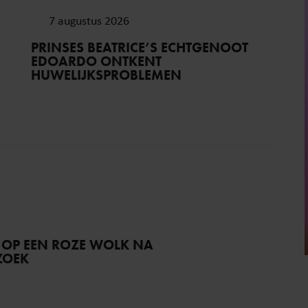
7 augustus 2026
PRINSES BEATRICE’S ECHTGENOOT
EDOARDO ONTKENT
HUWELIJKSPROBLEMEN
 OP EEN ROZE WOLK NA
ZOEK