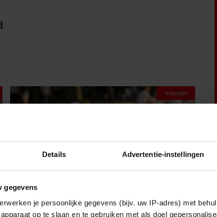
!
Vriendin
Details
Advertentie-instellingen
w gegevens
erwerken je persoonlijke gegevens (bijv. uw IP-adres) met behul
apparaat op te slaan en te gebruiken met als doel gepersonalise