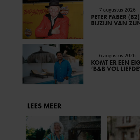
7 augustus 2026
PETER FABER (82
BIJZIJN VAN ZI
6 augustus 2026
KOMT ER EEN E
‘B&B VOL LIEFDE