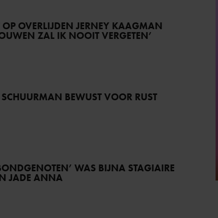
T OP OVERLIJDEN JERNEY KAAGMAN
TROUWEN ZAL IK NOOIT VERGETEN’
 SCHUURMAN BEWUST VOOR RUST
BONDGENOTEN’ WAS BIJNA STAGIAIRE
AN JADE ANNA