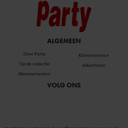
ALGEMEEN
Over Party
Klantenservice
Tip de redactie
Adverteren
Abonnementen
VOLG ONS