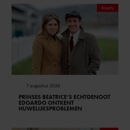
Royalty
7 augustus 2026
PRINSES BEATRICE’S ECHTGENOOT
EDOARDO ONTKENT
HUWELIJKSPROBLEMEN