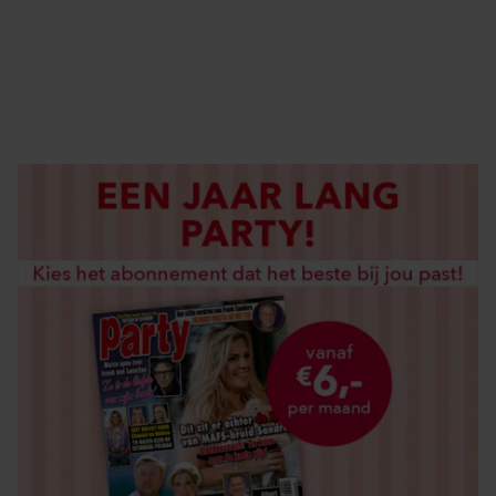
DIGITAAL LEZEN
LOS KOPEN