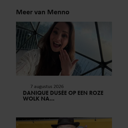
Meer van Menno
7 augustus 2026
DANIQUE DUSÉE OP EEN ROZE
WOLK NA
HUWELIJKSAANZOEK