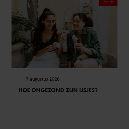
Sante
7 augustus 2026
HOE ONGEZOND ZIJN IJSJES?