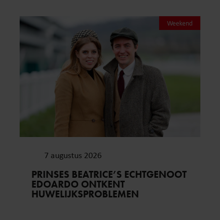
Weekend
7 augustus 2026
PRINSES BEATRICE’S ECHTGENOOT
EDOARDO ONTKENT
HUWELIJKSPROBLEMEN