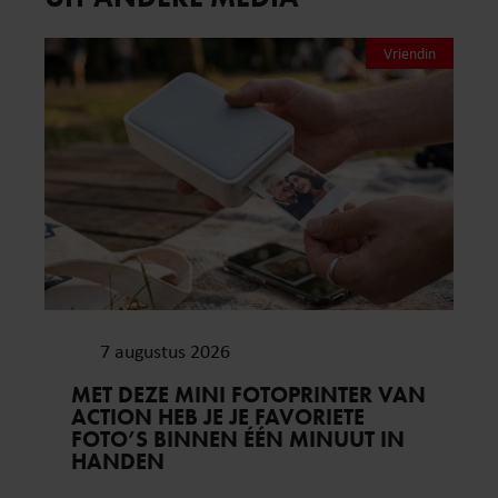
Vriendin
7 augustus 2026
MET DEZE MINI FOTOPRINTER VAN
ACTION HEB JE JE FAVORIETE
FOTO’S BINNEN ÉÉN MINUUT IN
HANDEN