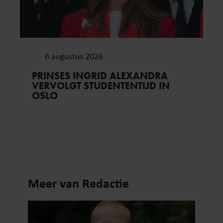
6 augustus 2026
PRINSES INGRID ALEXANDRA
VERVOLGT STUDENTENTIJD IN
OSLO
Meer van Redactie