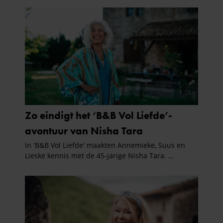
verzameld op basis van uw gebruik van hun services. U
gaat akkoord met onze cookies als u onze website blijft
gebruiken.