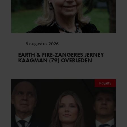
6 augustus 2026
EARTH & FIRE-ZANGERES JERNEY
KAAGMAN (79) OVERLEDEN
Royalty