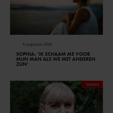
6 augustus 2026
SOPHIA: ‘IK SCHAAM ME VOOR
MIJN MAN ALS WE MET ANDEREN
ZIJN’
Weekend