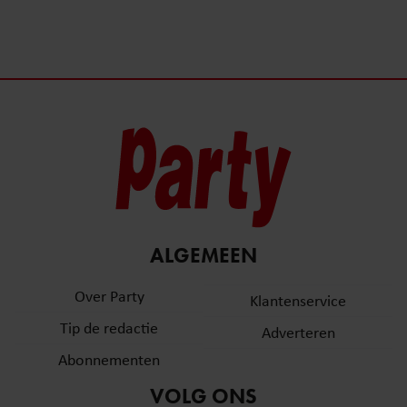
ALGEMEEN
Over Party
Klantenservice
Tip de redactie
Adverteren
Abonnementen
VOLG ONS