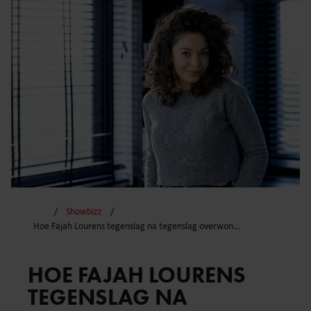
Showbizz
Hoe Fajah Lourens tegenslag na tegenslag overwon…
HOE FAJAH LOURENS
TEGENSLAG NA