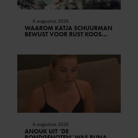
6 augustus 2026
WAAROM KATJA SCHUURMAN
BEWUST VOOR RUST KOOS…
6 augustus 2026
ANOUK UIT ‘DE
BONDGENOTEN’ WAS BIJNA