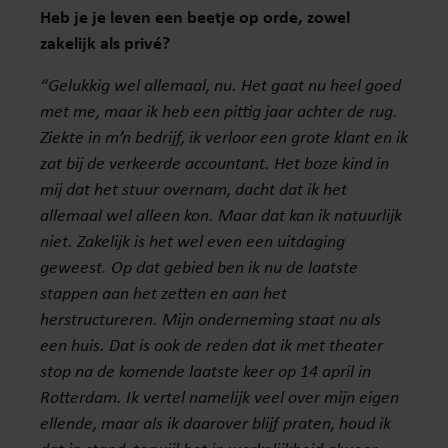
Heb je je leven een beetje op orde, zowel
zakelijk als privé?
“Gelukkig wel allemaal, nu. Het gaat nu heel goed
met me, maar ik heb een pittig jaar achter de rug.
Ziekte in m’n bedrijf, ik verloor een grote klant en ik
zat bij de verkeerde accountant. Het boze kind in
mij dat het stuur overnam, dacht dat ik het
allemaal wel alleen kon. Maar dat kan ik natuurlijk
niet. Zakelijk is het wel even een uitdaging
geweest. Op dat gebied ben ik nu de laatste
stappen aan het zetten en aan het
herstructureren. Mijn onderneming staat nu als
een huis. Dat is ook de reden dat ik met theater
stop na de komende laatste keer op 14 april in
Rotterdam. Ik vertel namelijk veel over mijn eigen
ellende, maar als ik daarover blijf praten, houd ik