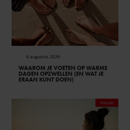
6 augustus 2026
WAAROM JE VOETEN OP WARME
DAGEN OPZWELLEN (EN WAT JE
ERAAN KUNT DOEN)
Vriendin