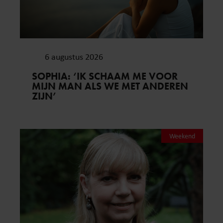
6 augustus 2026
SOPHIA: ‘IK SCHAAM ME VOOR
MIJN MAN ALS WE MET ANDEREN
ZIJN’
Weekend