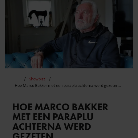
Showbizz
Hoe Marco Bakker met een paraplu achterna werd gezeten…
HOE MARCO BAKKER
MET EEN PARAPLU
ACHTERNA WERD
GEZETEN…