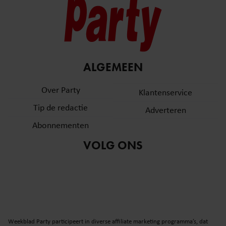
ALGEMEEN
Over Party
Klantenservice
Tip de redactie
Adverteren
Abonnementen
VOLG ONS
Weekblad Party participeert in diverse affiliate marketing programma’s, dat