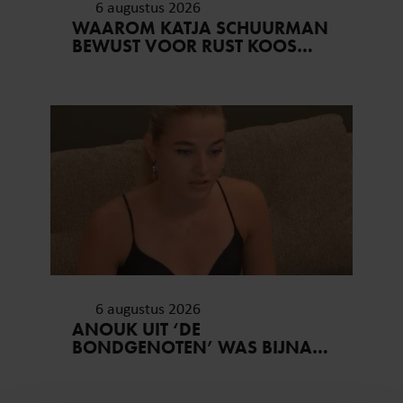
6 augustus 2026
WAAROM KATJA SCHUURMAN
BEWUST VOOR RUST KOOS…
6 augustus 2026
ANOUK UIT ‘DE
BONDGENOTEN’ WAS BIJNA
STAGIAIRE BIJ HET MERK VAN
JADE ANNA