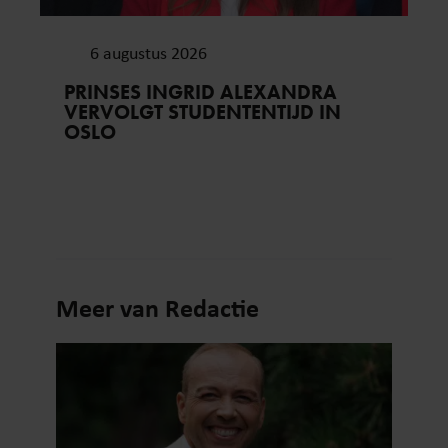
6 augustus 2026
PRINSES INGRID ALEXANDRA
VERVOLGT STUDENTENTIJD IN
OSLO
Meer van Redactie