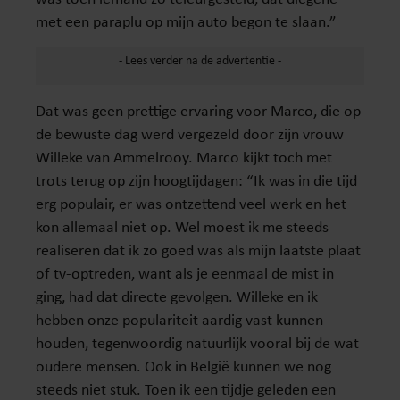
met een paraplu op mijn auto begon te slaan.”
Dat was geen prettige ervaring voor Marco, die op
de bewuste dag werd vergezeld door zijn vrouw
Willeke van Ammelrooy. Marco kijkt toch met
trots terug op zijn hoogtijdagen: “Ik was in die tijd
erg populair, er was ontzettend veel werk en het
kon allemaal niet op. Wel moest ik me steeds
realiseren dat ik zo goed was als mijn laatste plaat
of tv-optreden, want als je eenmaal de mist in
ging, had dat directe gevolgen. Willeke en ik
hebben onze populariteit aardig vast kunnen
houden, tegenwoordig natuurlijk vooral bij de wat
oudere mensen. Ook in België kunnen we nog
steeds niet stuk. Toen ik een tijdje geleden een