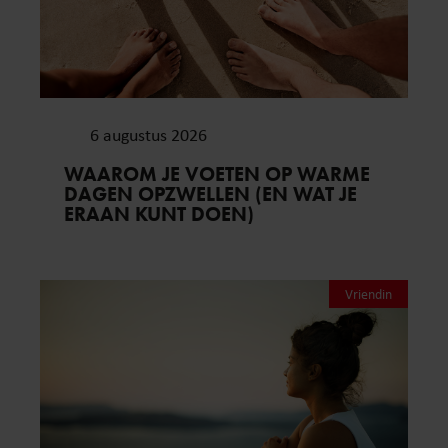
6 augustus 2026
WAAROM JE VOETEN OP WARME
DAGEN OPZWELLEN (EN WAT JE
ERAAN KUNT DOEN)
Vriendin