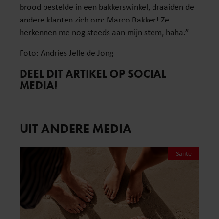
brood bestelde in een bakkerswinkel, draaiden de
andere klanten zich om: Marco Bakker! Ze
herkennen me nog steeds aan mijn stem, haha.”
Foto: Andries Jelle de Jong
DEEL DIT ARTIKEL OP SOCIAL
MEDIA!
UIT ANDERE MEDIA
Sante