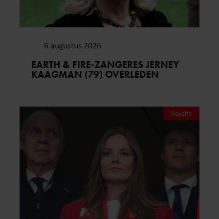
6 augustus 2026
EARTH & FIRE-ZANGERES JERNEY
KAAGMAN (79) OVERLEDEN
Royalty