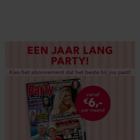
DIGITAAL LEZEN
LOS KOPEN