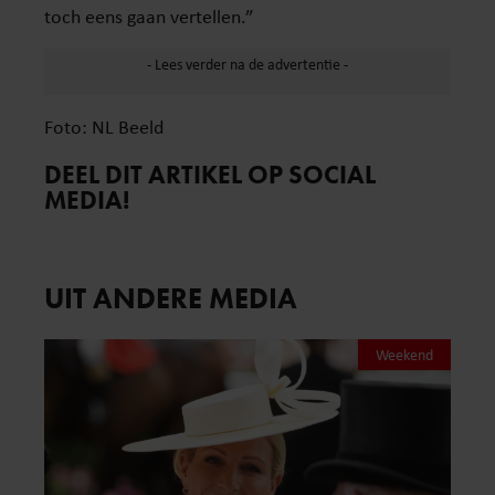
toch eens gaan vertellen.”
Foto: NL Beeld
DEEL DIT ARTIKEL OP SOCIAL
MEDIA!
UIT ANDERE MEDIA
Weekend