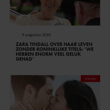
9 augustus 2026
ZARA TINDALL OVER HAAR LEVEN
ZONDER KONINKLIJKE TITELS: ‘WE
HEBBEN ENORM VEEL GELUK
GEHAD’
Vriendin