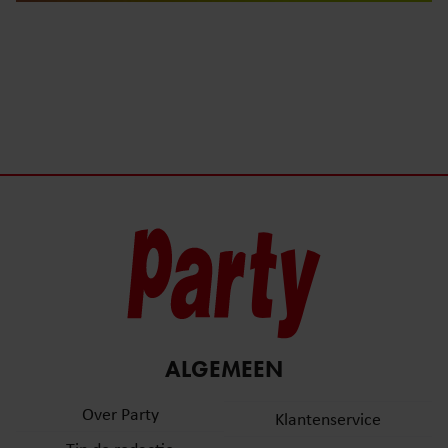
ALGEMEEN
Over Party
Klantenservice