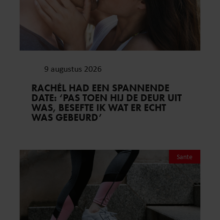
9 augustus 2026
RACHÉL HAD EEN SPANNENDE
DATE: ‘PAS TOEN HIJ DE DEUR UIT
WAS, BESEFTE IK WAT ER ECHT
WAS GEBEURD’
Sante