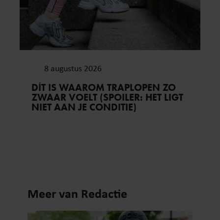
8 augustus 2026
DÍT IS WAAROM TRAPLOPEN ZO
ZWAAR VOELT (SPOILER: HET LIGT
NIET AAN JE CONDITIE)
Meer van Redactie