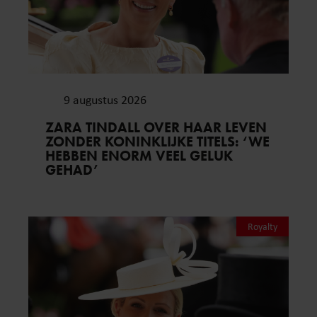
9 augustus 2026
ZARA TINDALL OVER HAAR LEVEN
ZONDER KONINKLIJKE TITELS: ‘WE
HEBBEN ENORM VEEL GELUK
GEHAD’
Royalty