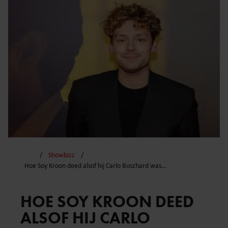
Showbizz
Hoe Soy Kroon deed alsof hij Carlo Boszhard was…
HOE SOY KROON DEED
ALSOF HIJ CARLO