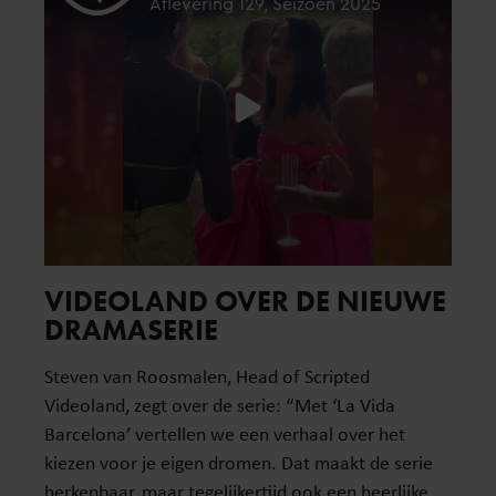
VIDEOLAND OVER DE NIEUWE
DRAMASERIE
Steven van Roosmalen, Head of Scripted
Videoland, zegt over de serie: “Met ‘La Vida
Barcelona’ vertellen we een verhaal over het
kiezen voor je eigen dromen. Dat maakt de serie
herkenbaar, maar tegelijkertijd ook een heerlijke