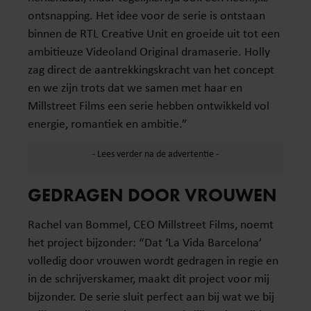
ontsnapping. Het idee voor de serie is ontstaan
binnen de RTL Creative Unit en groeide uit tot een
ambitieuze Videoland Original dramaserie. Holly
zag direct de aantrekkingskracht van het concept
en we zijn trots dat we samen met haar en
Millstreet Films een serie hebben ontwikkeld vol
energie, romantiek en ambitie.”
GEDRAGEN DOOR VROUWEN
Rachel van Bommel, CEO Millstreet Films, noemt
het project bijzonder: “Dat ‘La Vida Barcelona’
volledig door vrouwen wordt gedragen in regie en
in de schrijverskamer, maakt dit project voor mij
bijzonder. De serie sluit perfect aan bij wat we bij