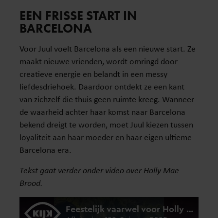
EEN FRISSE START IN
BARCELONA
Voor Juul voelt Barcelona als een nieuwe start. Ze
maakt nieuwe vrienden, wordt omringd door
creatieve energie en belandt in een messy
liefdesdriehoek. Daardoor ontdekt ze een kant
van zichzelf die thuis geen ruimte kreeg. Wanneer
de waarheid achter haar komst naar Barcelona
bekend dreigt te worden, moet Juul kiezen tussen
loyaliteit aan haar moeder en haar eigen ultieme
Barcelona era.
Tekst gaat verder onder video over Holly Mae
Brood.