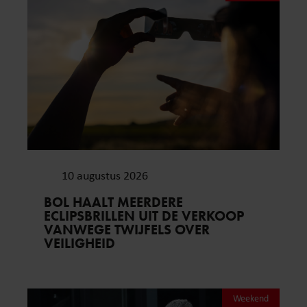
10 augustus 2026
BOL HAALT MEERDERE
ECLIPSBRILLEN UIT DE VERKOOP
VANWEGE TWIJFELS OVER
VEILIGHEID
Weekend