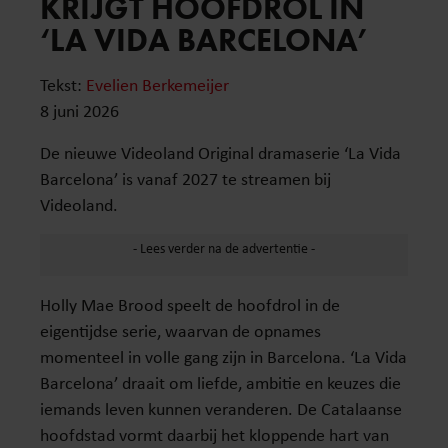
KRIJGT HOOFDROL IN
‘LA VIDA BARCELONA’
Tekst:
Evelien Berkemeijer
8 juni 2026
De nieuwe Videoland Original dramaserie ‘La Vida
Barcelona’ is vanaf 2027 te streamen bij
Videoland.
Holly Mae Brood speelt de hoofdrol in de
eigentijdse serie, waarvan de opnames
momenteel in volle gang zijn in Barcelona. ‘La Vida
Barcelona’ draait om liefde, ambitie en keuzes die
iemands leven kunnen veranderen. De Catalaanse
hoofdstad vormt daarbij het kloppende hart van