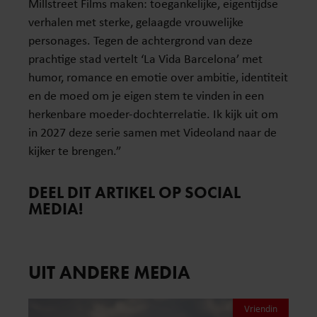
Millstreet Films maken: toegankelijke, eigentijdse
verhalen met sterke, gelaagde vrouwelijke
personages. Tegen de achtergrond van deze
prachtige stad vertelt ‘La Vida Barcelona’ met
humor, romance en emotie over ambitie, identiteit
en de moed om je eigen stem te vinden in een
herkenbare moeder-dochterrelatie. Ik kijk uit om
in 2027 deze serie samen met Videoland naar de
kijker te brengen.”
DEEL DIT ARTIKEL OP SOCIAL
MEDIA!
UIT ANDERE MEDIA
Vriendin