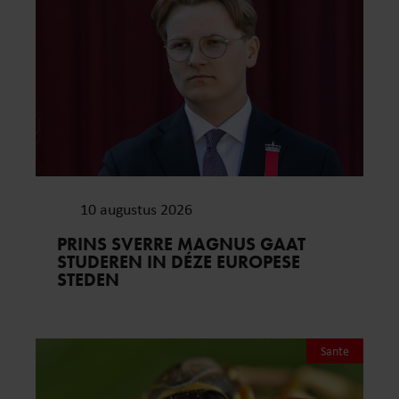
10 augustus 2026
PRINS SVERRE MAGNUS GAAT
STUDEREN IN DÉZE EUROPESE
STEDEN
Sante