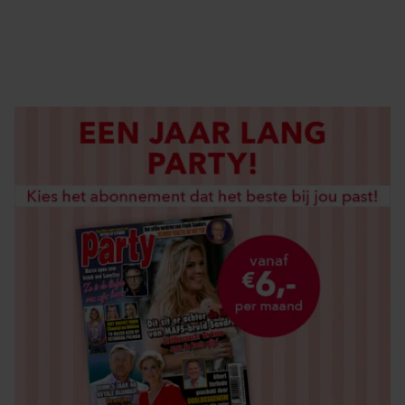
DIGITAAL LEZEN
LOS KOPEN