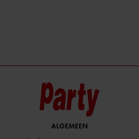
ALGEMEEN