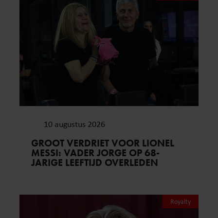
10 augustus 2026
GROOT VERDRIET VOOR LIONEL
MESSI: VADER JORGE OP 68-
JARIGE LEEFTIJD OVERLEDEN
Royalty