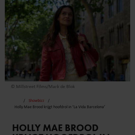
© Millstreet Films/Mark de Blok
Showbizz
Holly Mae Brood krijgt hoofdrol in ‘La Vida Barcelona’
HOLLY MAE BROOD