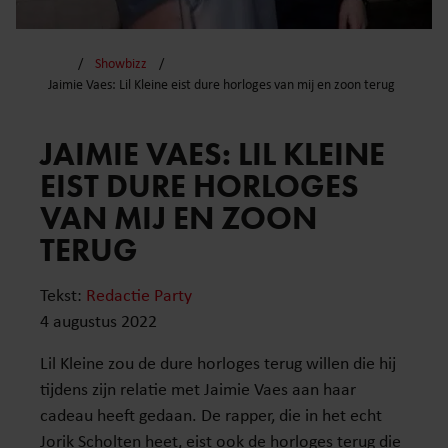
Showbizz
Jaimie Vaes: Lil Kleine eist dure horloges van mij en zoon terug
JAIMIE VAES: LIL KLEINE
EIST DURE HORLOGES
VAN MIJ EN ZOON
TERUG
Tekst:
Redactie Party
4 augustus 2022
Lil Kleine zou de dure horloges terug willen die hij
tijdens zijn relatie met Jaimie Vaes aan haar
cadeau heeft gedaan. De rapper, die in het echt
Jorik Scholten heet, eist ook de horloges terug die