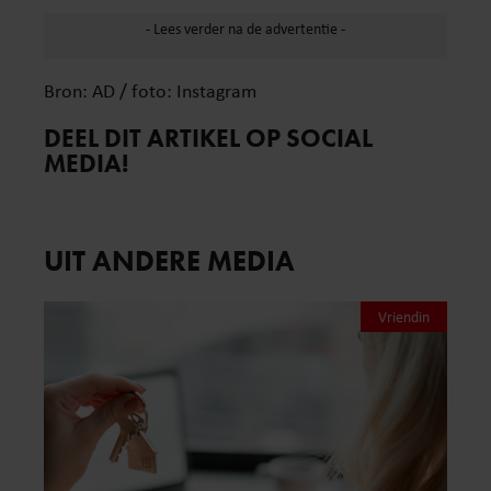
Bron: AD / foto: Instagram
DEEL DIT ARTIKEL OP SOCIAL
MEDIA!
UIT ANDERE MEDIA
Vriendin