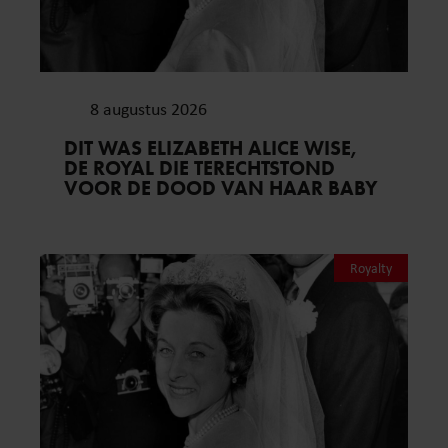
8 augustus 2026
DIT WAS ELIZABETH ALICE WISE,
DE ROYAL DIE TERECHTSTOND
VOOR DE DOOD VAN HAAR BABY
Royalty