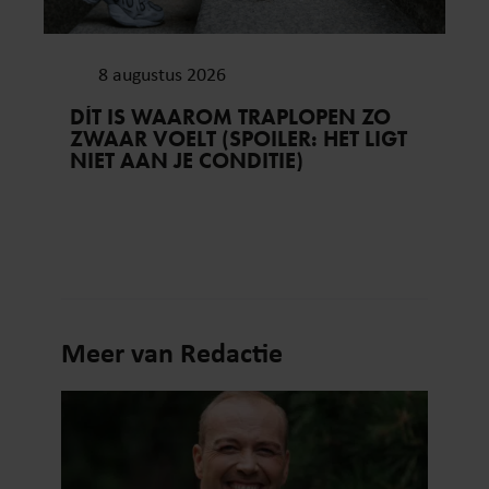
8 augustus 2026
DÍT IS WAAROM TRAPLOPEN ZO
ZWAAR VOELT (SPOILER: HET LIGT
NIET AAN JE CONDITIE)
Meer van Redactie