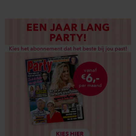
LOS KOPEN