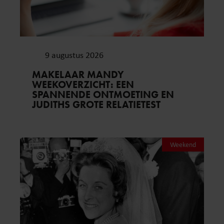
9 augustus 2026
MAKELAAR MANDY
WEEKOVERZICHT: EEN
SPANNENDE ONTMOETING EN
JUDITHS GROTE RELATIETEST
Weekend