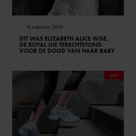
8 augustus 2026
DIT WAS ELIZABETH ALICE WISE,
DE ROYAL DIE TERECHTSTOND
VOOR DE DOOD VAN HAAR BABY
Sante