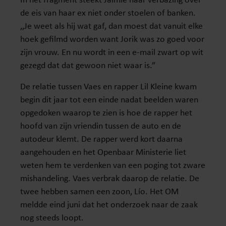
de eis van haar ex niet onder stoelen of banken.
,,Je weet als hij wat gaf, dan moest dat vanuit elke
hoek gefilmd worden want Jorik was zo goed voor
zijn vrouw. En nu wordt in een e-mail zwart op wit
gezegd dat dat gewoon niet waar is.”
De relatie tussen Vaes en rapper Lil Kleine kwam
begin dit jaar tot een einde nadat beelden waren
opgedoken waarop te zien is hoe de rapper het
hoofd van zijn vriendin tussen de auto en de
autodeur klemt. De rapper werd kort daarna
aangehouden en het Openbaar Ministerie liet
weten hem te verdenken van een poging tot zware
mishandeling. Vaes verbrak daarop de relatie. De
twee hebben samen een zoon, Lío. Het OM
meldde eind juni dat het onderzoek naar de zaak
nog steeds loopt.