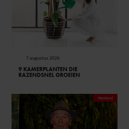
7 augustus 2026
9 KAMERPLANTEN DIE
RAZENDSNEL GROEIEN
Weekend