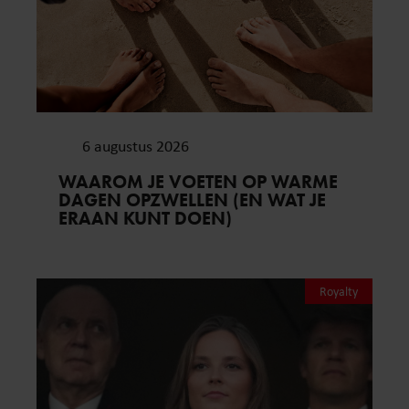
6 augustus 2026
WAAROM JE VOETEN OP WARME
DAGEN OPZWELLEN (EN WAT JE
ERAAN KUNT DOEN)
Royalty