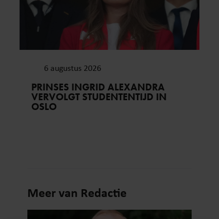
6 augustus 2026
PRINSES INGRID ALEXANDRA
VERVOLGT STUDENTENTIJD IN
OSLO
Meer van Redactie