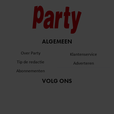
ALGEMEEN
Over Party
Klantenservice
Tip de redactie
Adverteren
Abonnementen
VOLG ONS