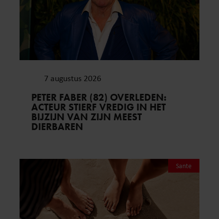
7 augustus 2026
PETER FABER (82) OVERLEDEN:
ACTEUR STIERF VREDIG IN HET
BIJZIJN VAN ZIJN MEEST
DIERBAREN
Sante