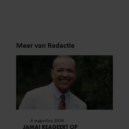
Meer van Redactie
6 augustus 2026
JAMAI REAGEERT OP