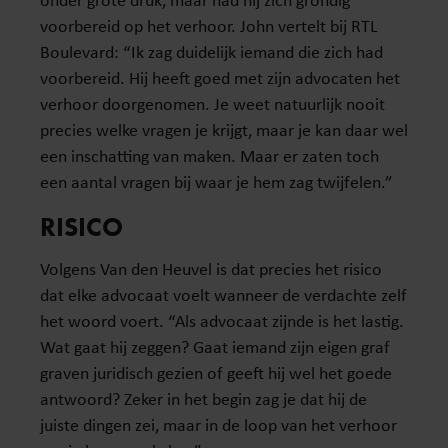
voorbereid op het verhoor. John vertelt bij RTL
Boulevard: “Ik zag duidelijk iemand die zich had
voorbereid. Hij heeft goed met zijn advocaten het
verhoor doorgenomen. Je weet natuurlijk nooit
precies welke vragen je krijgt, maar je kan daar wel
een inschatting van maken. Maar er zaten toch
een aantal vragen bij waar je hem zag twijfelen.”
RISICO
Volgens Van den Heuvel is dat precies het risico
dat elke advocaat voelt wanneer de verdachte zelf
het woord voert. “Als advocaat zijnde is het lastig.
Wat gaat hij zeggen? Gaat iemand zijn eigen graf
graven juridisch gezien of geeft hij wel het goede
antwoord? Zeker in het begin zag je dat hij de
juiste dingen zei, maar in de loop van het verhoor