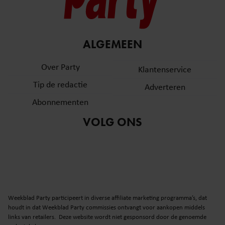
ALGEMEEN
Over Party
Klantenservice
Tip de redactie
Adverteren
Abonnementen
VOLG ONS
Weekblad Party participeert in diverse affiliate marketing programma’s, dat
houdt in dat Weekblad Party commissies ontvangt voor aankopen middels
links van retailers. Deze website wordt niet gesponsord door de genoemde