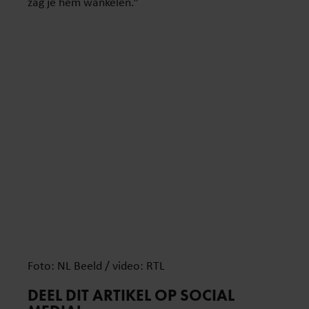
zag je hem wankelen.”
Foto: NL Beeld / video: RTL
DEEL DIT ARTIKEL OP SOCIAL