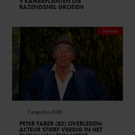
9 KAMERPLANTEN DIE
RAZENDSNEL GROEIEN
Weekend
7 augustus 2026
PETER FABER (82) OVERLEDEN:
ACTEUR STIERF VREDIG IN HET