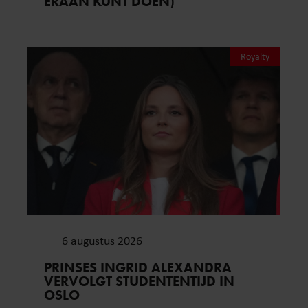
ERAAN KUNT DOEN)
Royalty
6 augustus 2026
PRINSES INGRID ALEXANDRA
VERVOLGT STUDENTENTIJD IN
OSLO