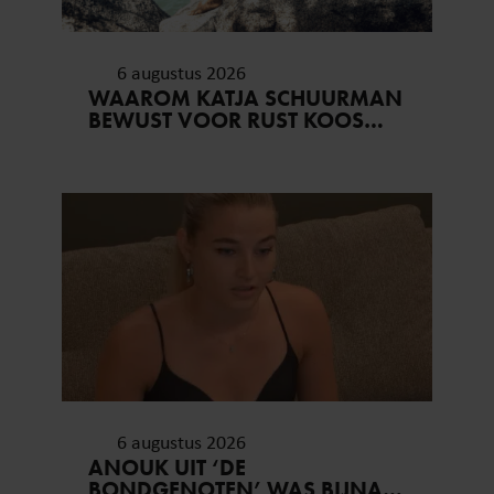
6 augustus 2026
WAAROM KATJA SCHUURMAN
BEWUST VOOR RUST KOOS…
6 augustus 2026
ANOUK UIT ‘DE
BONDGENOTEN’ WAS BIJNA