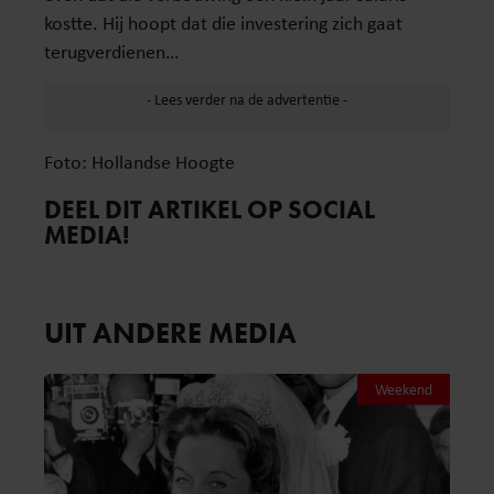
kostte. Hij hoopt dat die investering zich gaat
terugverdienen…
Foto: Hollandse Hoogte
DEEL DIT ARTIKEL OP SOCIAL
MEDIA!
UIT ANDERE MEDIA
Weekend