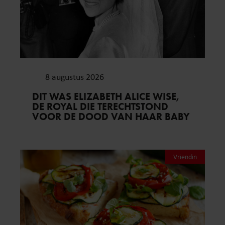
8 augustus 2026
DIT WAS ELIZABETH ALICE WISE,
DE ROYAL DIE TERECHTSTOND
VOOR DE DOOD VAN HAAR BABY
Vriendin