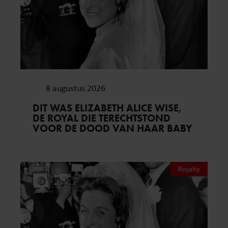
8 augustus 2026
DIT WAS ELIZABETH ALICE WISE,
DE ROYAL DIE TERECHTSTOND
VOOR DE DOOD VAN HAAR BABY
Royalty