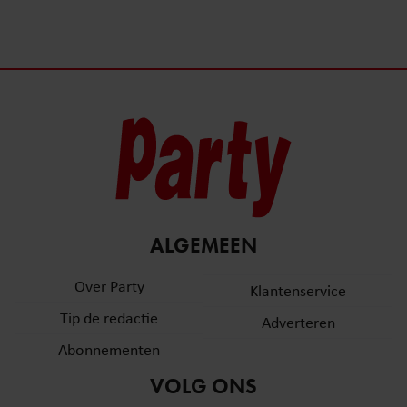
ALGEMEEN
Over Party
Klantenservice
Tip de redactie
Adverteren
Abonnementen
VOLG ONS