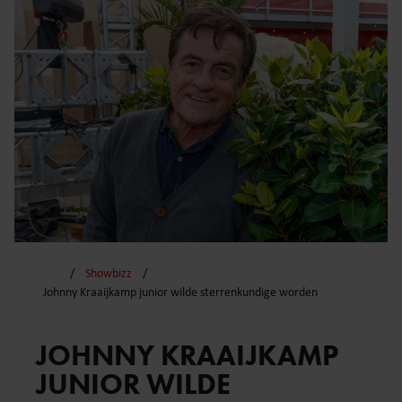
Showbizz
Johnny Kraaijkamp junior wilde sterrenkundige worden
JOHNNY KRAAIJKAMP
JUNIOR WILDE