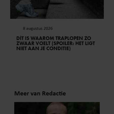
8 augustus 2026
DÍT IS WAAROM TRAPLOPEN ZO
ZWAAR VOELT (SPOILER: HET LIGT
NIET AAN JE CONDITIE)
Meer van Redactie