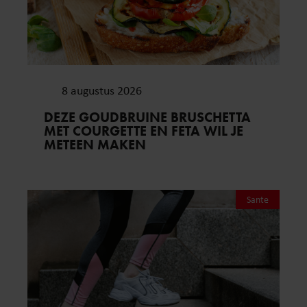
8 augustus 2026
DEZE GOUDBRUINE BRUSCHETTA
MET COURGETTE EN FETA WIL JE
METEEN MAKEN
Sante