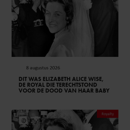
8 augustus 2026
DIT WAS ELIZABETH ALICE WISE,
DE ROYAL DIE TERECHTSTOND
VOOR DE DOOD VAN HAAR BABY
Royalty