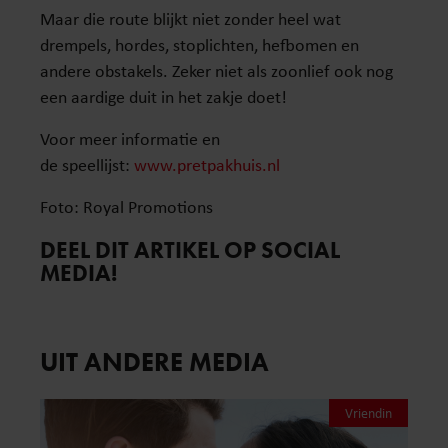
Maar die route blijkt niet zonder heel wat
drempels, hordes, stoplichten, hefbomen en
andere obstakels. Zeker niet als zoonlief ook nog
een aardige duit in het zakje doet!
Voor meer informatie en
de speellijst:
www.pretpakhuis.nl
Foto: Royal Promotions
DEEL DIT ARTIKEL OP SOCIAL
MEDIA!
UIT ANDERE MEDIA
Vriendin