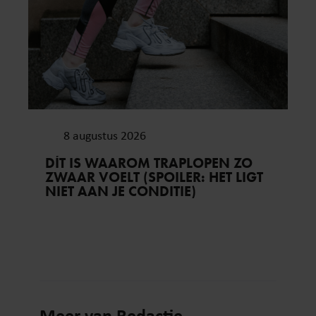
8 augustus 2026
DÍT IS WAAROM TRAPLOPEN ZO
ZWAAR VOELT (SPOILER: HET LIGT
NIET AAN JE CONDITIE)
Meer van Redactie