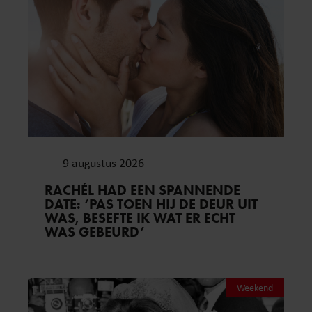
9 augustus 2026
RACHÉL HAD EEN SPANNENDE
DATE: ‘PAS TOEN HIJ DE DEUR UIT
WAS, BESEFTE IK WAT ER ECHT
WAS GEBEURD’
Weekend