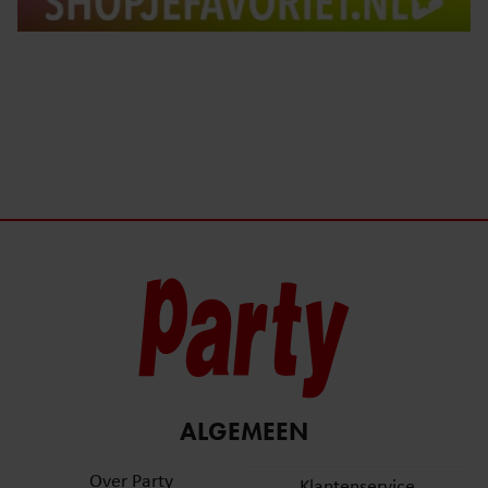
ALGEMEEN
Over Party
Klantenservice