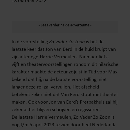
18 oktober 2022
In de voorstelling
Zo Vader Zo Zoon
is het de
laatste keer dat Jon van Eerd in de huid kruipt van
zijn alter ego Harrie Vermeulen. Na maar liefst
vijftien theatervoorstellingen rondom dit hilarische
karakter maakte de acteur zojuist in Tijd voor Max
bekend dat hij, na de laatste voorstelling, niet
langer deze rol zal vervullen. Het afscheid
betekent zeker niet dat Van Eerd stopt met theater
maken. Ook voor Jon van Eerd’s Pretpakhuis zal hij
zeker actief blijven schrijven en regisseren.
De laatste Harrie Vermeulen, Zo Vader Zo Zoon is
nog t/m 5 april 2023 te zien door heel Nederland
.