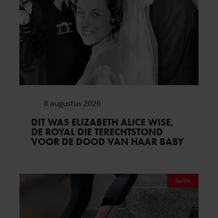
8 augustus 2026
DIT WAS ELIZABETH ALICE WISE,
DE ROYAL DIE TERECHTSTOND
VOOR DE DOOD VAN HAAR BABY
Sante