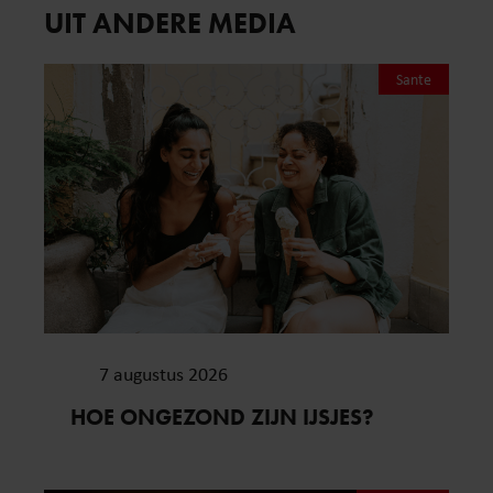
UIT ANDERE MEDIA
Sante
7 augustus 2026
HOE ONGEZOND ZIJN IJSJES?