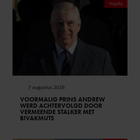
Royalty
7 augustus 2026
VOORMALIG PRINS ANDREW
WERD ACHTERVOLGD DOOR
VERMEENDE STALKER MET
BIVAKMUTS