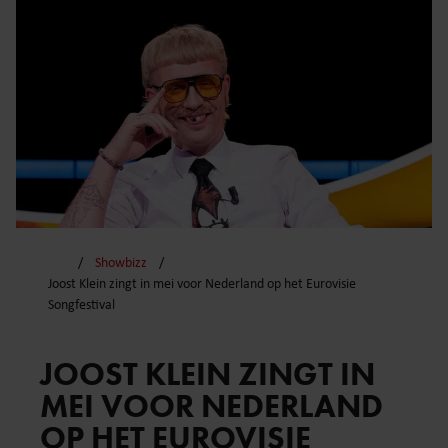
Showbizz
Joost Klein zingt in mei voor Nederland op het Eurovisie
Songfestival
JOOST KLEIN ZINGT IN
MEI VOOR NEDERLAND
OP HET EUROVISIE