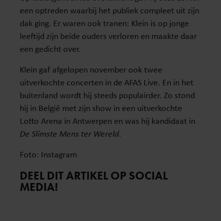
een optreden waarbij het publiek compleet uit zijn
dak ging. Er waren ook tranen: Klein is op jonge
leeftijd zijn beide ouders verloren en maakte daar
een gedicht over.
Klein gaf afgelopen november ook twee
uitverkochte concerten in de AFAS Live. En in het
buitenland wordt hij steeds populairder. Zo stond
hij in België met zijn show in een uitverkochte
Lotto Arena in Antwerpen en was hij kandidaat in
De Slimste Mens ter Wereld
.
Foto: Instagram
DEEL DIT ARTIKEL OP SOCIAL
MEDIA!