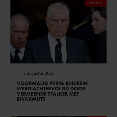
Weekend
7 augustus 2026
VOORMALIG PRINS ANDREW
WERD ACHTERVOLGD DOOR
VERMEENDE STALKER MET
BIVAKMUTS