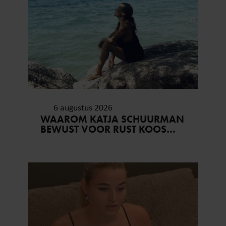
6 augustus 2026
WAAROM KATJA SCHUURMAN
BEWUST VOOR RUST KOOS…