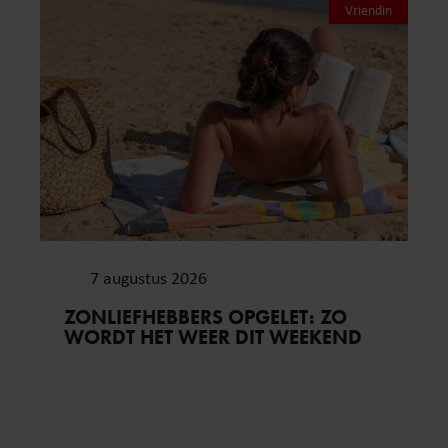
Vriendin
7 augustus 2026
ZONLIEFHEBBERS OPGELET: ZO
WORDT HET WEER DIT WEEKEND