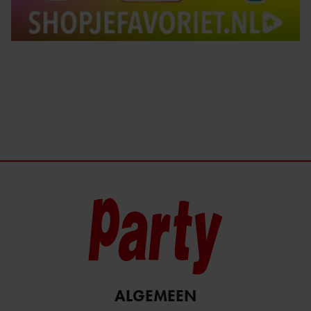
ALGEMEEN