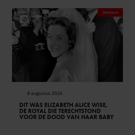
Weekend
8 augustus 2026
DIT WAS ELIZABETH ALICE WISE,
DE ROYAL DIE TERECHTSTOND
VOOR DE DOOD VAN HAAR BABY