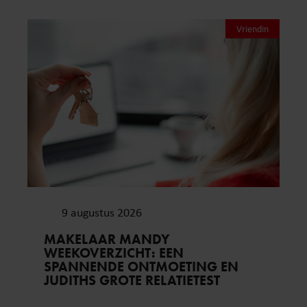
Vriendin
9 augustus 2026
MAKELAAR MANDY
WEEKOVERZICHT: EEN
SPANNENDE ONTMOETING EN
JUDITHS GROTE RELATIETEST