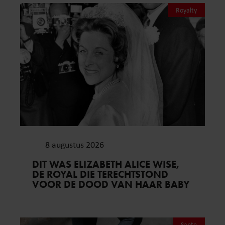
Royalty
8 augustus 2026
DIT WAS ELIZABETH ALICE WISE,
DE ROYAL DIE TERECHTSTOND
VOOR DE DOOD VAN HAAR BABY
Sante