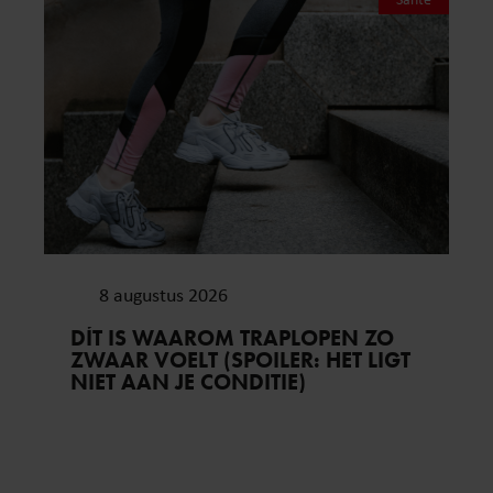
8 augustus 2026
DÍT IS WAAROM TRAPLOPEN ZO
ZWAAR VOELT (SPOILER: HET LIGT
NIET AAN JE CONDITIE)