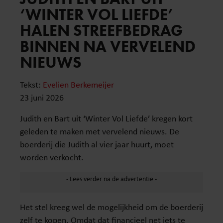
‘WINTER VOL LIEFDE’
HALEN STREEFBEDRAG
BINNEN NA VERVELEND
NIEUWS
Tekst:
Evelien Berkemeijer
23 juni 2026
Judith en Bart uit ‘Winter Vol Liefde’ kregen kort
geleden te maken met vervelend nieuws. De
boerderij die Judith al vier jaar huurt, moet
worden verkocht.
Het stel kreeg wel de mogelijkheid om de boerderij
zelf te kopen. Omdat dat financieel net iets te