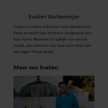
Evelien Berkemeijer
Evelien is online redacteur voor Weekend en
Party en heeft haar telefoon vastgeplakt aan
haar hand. Wanneer ze opkijkt van sociale
media, dan meestal naar haar poes Pluis (die
een eigen Tiktok heeft).
Meer van Evelien