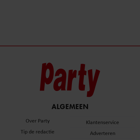
ALGEMEEN
Over Party
Klantenservice
Tip de redactie
Adverteren