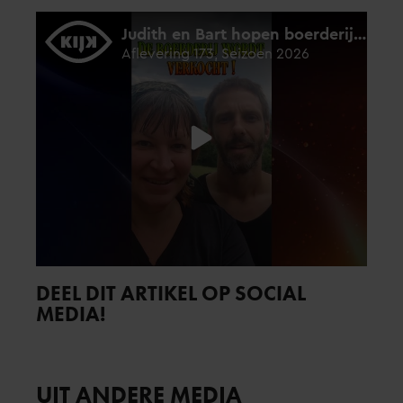
DEEL DIT ARTIKEL OP SOCIAL
MEDIA!
UIT ANDERE MEDIA