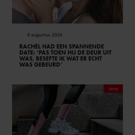
9 augustus 2026
RACHÉL HAD EEN SPANNENDE
DATE: ‘PAS TOEN HIJ DE DEUR UIT
WAS, BESEFTE IK WAT ER ECHT
WAS GEBEURD’
Sante