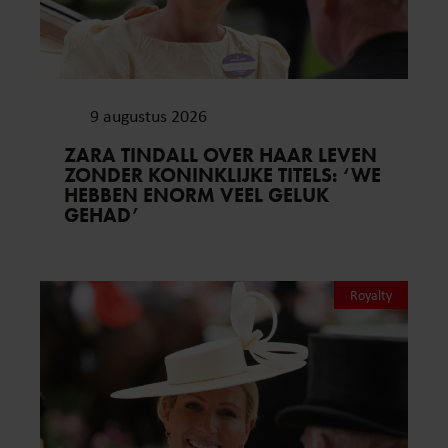
9 augustus 2026
ZARA TINDALL OVER HAAR LEVEN
ZONDER KONINKLIJKE TITELS: ‘WE
HEBBEN ENORM VEEL GELUK
GEHAD’
Royalty