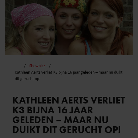
Showbizz
Kathleen Aerts verliet K3 bijna 16 jaar geleden – maar nu duikt
dit gerucht op!
KATHLEEN AERTS VERLIET
K3 BIJNA 16 JAAR
GELEDEN – MAAR NU
DUIKT DIT GERUCHT OP!