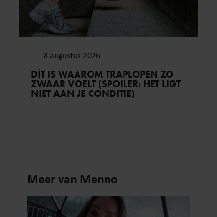
8 augustus 2026
DÍT IS WAAROM TRAPLOPEN ZO
ZWAAR VOELT (SPOILER: HET LIGT
NIET AAN JE CONDITIE)
Meer van Menno