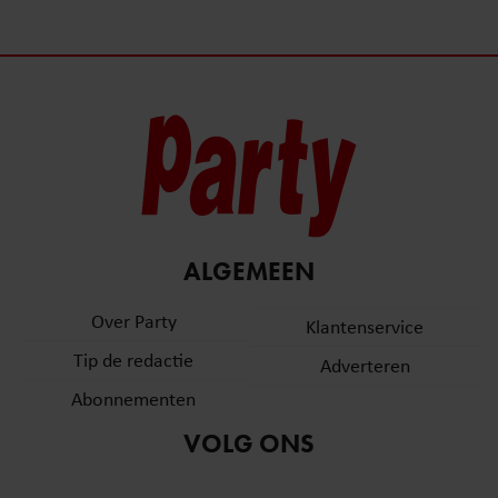
ALGEMEEN
Over Party
Klantenservice
Tip de redactie
Adverteren
Abonnementen
VOLG ONS