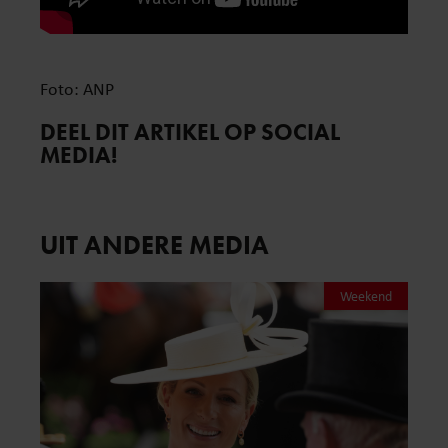
Foto: ANP
DEEL DIT ARTIKEL OP SOCIAL
MEDIA!
UIT ANDERE MEDIA
Weekend