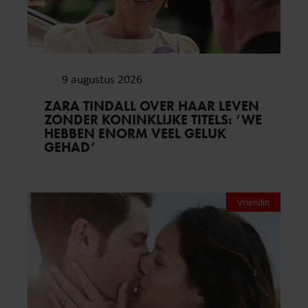
9 augustus 2026
ZARA TINDALL OVER HAAR LEVEN
ZONDER KONINKLIJKE TITELS: ‘WE
HEBBEN ENORM VEEL GELUK
GEHAD’
Vriendin