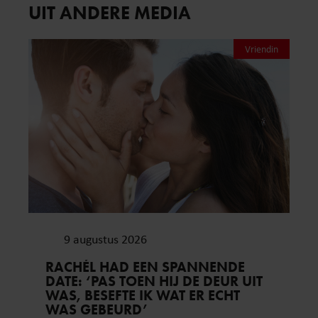
UIT ANDERE MEDIA
Vriendin
9 augustus 2026
RACHÉL HAD EEN SPANNENDE
DATE: ‘PAS TOEN HIJ DE DEUR UIT
WAS, BESEFTE IK WAT ER ECHT
WAS GEBEURD’