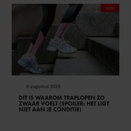
Sante
8 augustus 2026
DÍT IS WAAROM TRAPLOPEN ZO
ZWAAR VOELT (SPOILER: HET LIGT
NIET AAN JE CONDITIE)