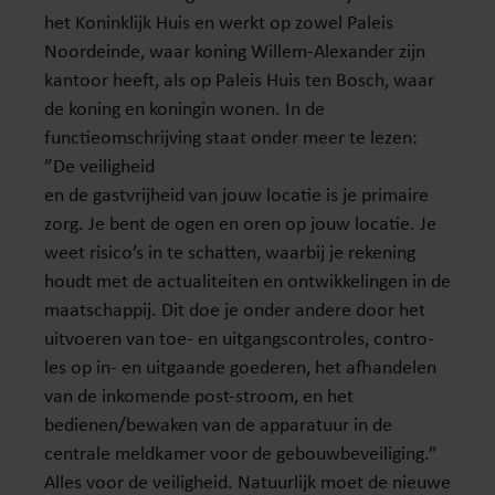
het Koninklijk Huis en werkt op zowel Paleis
Noordeinde, waar koning Willem-Alexander zijn
kantoor heeft, als op Paleis Huis ten Bosch, waar
de koning en koningin wonen. In de
functieomschrijving staat onder meer te lezen:
”De veiligheid
en de gastvrijheid van jouw locatie is je primaire
zorg. Je bent de ogen en oren op jouw locatie. Je
weet risico’s in te schatten, waarbij je rekening
houdt met de actualiteiten en ontwikkelingen in de
maatschappij. Dit doe je onder andere door het
uitvoeren van toe- en uitgangscontroles, contro-
les op in- en uitgaande goederen, het afhandelen
van de inkomende post-stroom, en het
bedienen/bewaken van de apparatuur in de
centrale meldkamer voor de gebouwbeveiliging.”
Alles voor de veiligheid. Natuurlijk moet de nieuwe