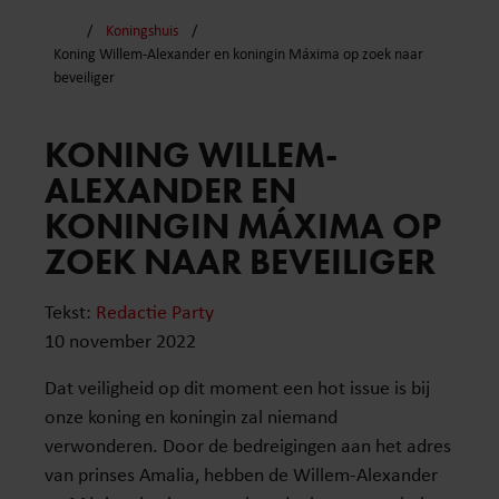
Koningshuis
Koning Willem-Alexander en koningin Máxima op zoek naar
beveiliger
KONING WILLEM-
ALEXANDER EN
KONINGIN MÁXIMA OP
ZOEK NAAR BEVEILIGER
Tekst:
Redactie Party
10 november 2022
Dat veiligheid op dit moment een hot issue is bij
onze koning en koningin zal niemand
verwonderen. Door de bedreigingen aan het adres
van prinses Amalia, hebben de Willem-Alexander