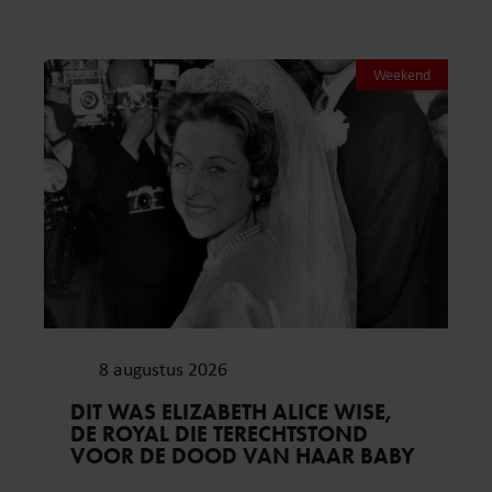
Weekend
8 augustus 2026
DIT WAS ELIZABETH ALICE WISE,
DE ROYAL DIE TERECHTSTOND
VOOR DE DOOD VAN HAAR BABY