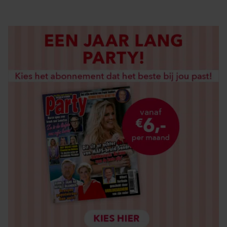
LOS KOPEN