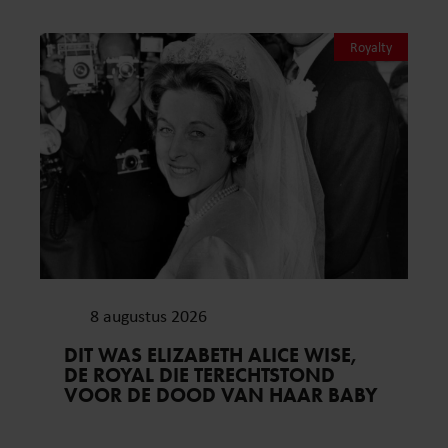
Royalty
8 augustus 2026
DIT WAS ELIZABETH ALICE WISE,
DE ROYAL DIE TERECHTSTOND
VOOR DE DOOD VAN HAAR BABY